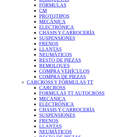
FÓRMULAS
CM
PROTOTIPOS
MECÁNICA
ELECTRÓNICA
CHASIS Y CARROCERÍA
SUSPENSIONES
FRENOS
LLANTAS
NEUMÁTICOS
RESTO DE PIEZAS
REMOLQUES
COMPRA VEHÍCULOS
COMPRA DE PIEZAS
CARCROSS Y FÓRMULAS TT
CARCROSS
FORMULAS TT AUTOCROSS
MECANICA
ELECTRÓNICA
CHASIS Y CARROCERÍA
SUSPENSIONES
FRENOS
LLANTAS
NEUMÁTICOS