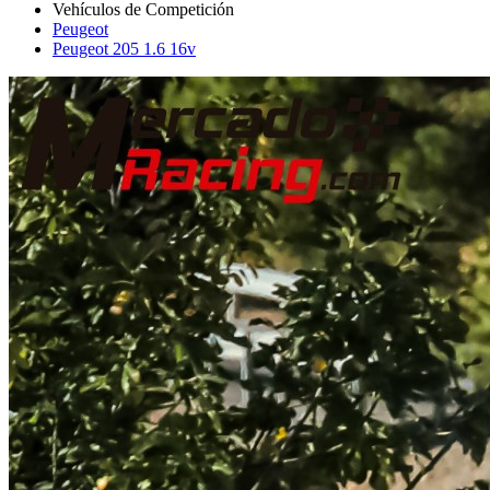
Peugeot
Peugeot 205 1.6 16v