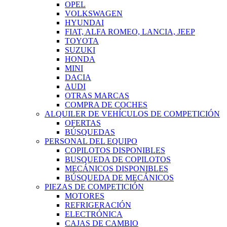
OPEL
VOLKSWAGEN
HYUNDAI
FIAT, ALFA ROMEO, LANCIA, JEEP
TOYOTA
SUZUKI
HONDA
MINI
DACIA
AUDI
OTRAS MARCAS
COMPRA DE COCHES
ALQUILER DE VEHÍCULOS DE COMPETICIÓN
OFERTAS
BÚSQUEDAS
PERSONAL DEL EQUIPO
COPILOTOS DISPONIBLES
BUSQUEDA DE COPILOTOS
MECÁNICOS DISPONIBLES
BÚSQUEDA DE MECÁNICOS
PIEZAS DE COMPETICIÓN
MOTORES
REFRIGERACIÓN
ELECTRÓNICA
CAJAS DE CAMBIO