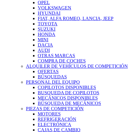
OPEL
VOLKSWAGEN
HYUNDAI
FIAT, ALFA ROMEO, LANCIA, JEEP
TOYOTA
SUZUKI
HONDA
MINI
DACIA
AUDI
OTRAS MARCAS
COMPRA DE COCHES
ALQUILER DE VEHÍCULOS DE COMPETICIÓN
OFERTAS
BÚSQUEDAS
PERSONAL DEL EQUIPO
COPILOTOS DISPONIBLES
BUSQUEDA DE COPILOTOS
MECÁNICOS DISPONIBLES
BÚSQUEDA DE MECÁNICOS
PIEZAS DE COMPETICIÓN
MOTORES
REFRIGERACIÓN
ELECTRÓNICA
CAJAS DE CAMBIO