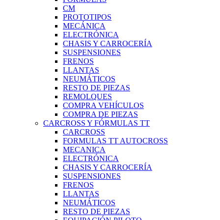
CM
PROTOTIPOS
MECÁNICA
ELECTRÓNICA
CHASIS Y CARROCERÍA
SUSPENSIONES
FRENOS
LLANTAS
NEUMÁTICOS
RESTO DE PIEZAS
REMOLQUES
COMPRA VEHÍCULOS
COMPRA DE PIEZAS
CARCROSS Y FÓRMULAS TT
CARCROSS
FORMULAS TT AUTOCROSS
MECANICA
ELECTRÓNICA
CHASIS Y CARROCERÍA
SUSPENSIONES
FRENOS
LLANTAS
NEUMÁTICOS
RESTO DE PIEZAS