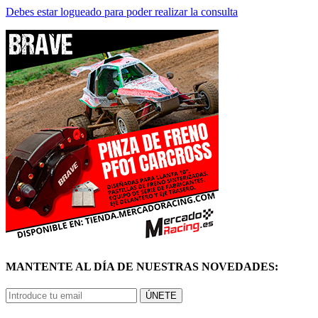
MANTENTE AL DÍA DE NUESTRAS NOVEDADES:
ÚNETE