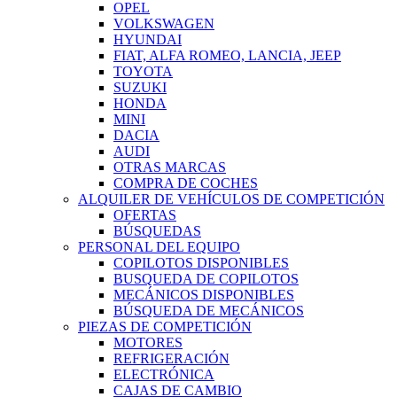
OPEL
VOLKSWAGEN
HYUNDAI
FIAT, ALFA ROMEO, LANCIA, JEEP
TOYOTA
SUZUKI
HONDA
MINI
DACIA
AUDI
OTRAS MARCAS
COMPRA DE COCHES
ALQUILER DE VEHÍCULOS DE COMPETICIÓN
OFERTAS
BÚSQUEDAS
PERSONAL DEL EQUIPO
COPILOTOS DISPONIBLES
BUSQUEDA DE COPILOTOS
MECÁNICOS DISPONIBLES
BÚSQUEDA DE MECÁNICOS
PIEZAS DE COMPETICIÓN
MOTORES
REFRIGERACIÓN
ELECTRÓNICA
CAJAS DE CAMBIO