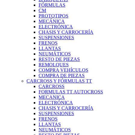
FÓRMULAS
CM
PROTOTIPOS
MECÁNICA
ELECTRÓNICA
CHASIS Y CARROCERÍA
SUSPENSIONES
FRENOS
LLANTAS
NEUMÁTICOS
RESTO DE PIEZAS
REMOLQUES
COMPRA VEHÍCULOS
COMPRA DE PIEZAS
CARCROSS Y FÓRMULAS TT
CARCROSS
FORMULAS TT AUTOCROSS
MECANICA
ELECTRÓNICA
CHASIS Y CARROCERÍA
SUSPENSIONES
FRENOS
LLANTAS
NEUMÁTICOS