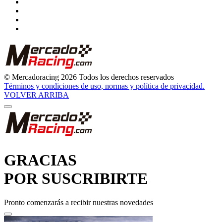
© Mercadoracing 2026 Todos los derechos reservados
Términos y condiciones de uso, normas y política de privacidad.
VOLVER ARRIBA
GRACIAS
POR SUSCRIBIRTE
Pronto comenzarás a recibir nuestras novedades