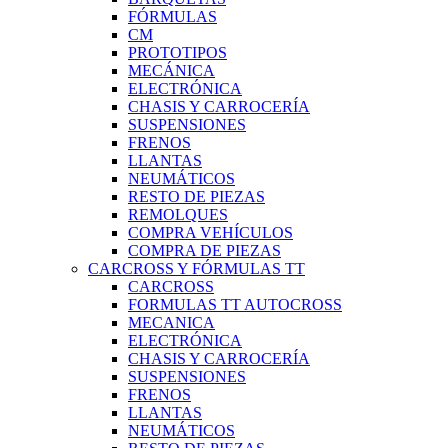
FÓRMULAS
CM
PROTOTIPOS
MECÁNICA
ELECTRÓNICA
CHASIS Y CARROCERÍA
SUSPENSIONES
FRENOS
LLANTAS
NEUMÁTICOS
RESTO DE PIEZAS
REMOLQUES
COMPRA VEHÍCULOS
COMPRA DE PIEZAS
CARCROSS Y FÓRMULAS TT
CARCROSS
FORMULAS TT AUTOCROSS
MECANICA
ELECTRÓNICA
CHASIS Y CARROCERÍA
SUSPENSIONES
FRENOS
LLANTAS
NEUMÁTICOS