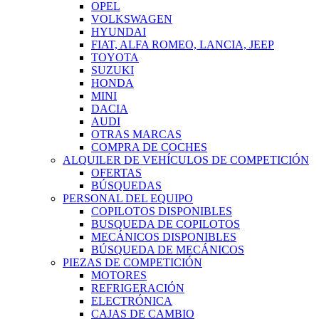
OPEL
VOLKSWAGEN
HYUNDAI
FIAT, ALFA ROMEO, LANCIA, JEEP
TOYOTA
SUZUKI
HONDA
MINI
DACIA
AUDI
OTRAS MARCAS
COMPRA DE COCHES
ALQUILER DE VEHÍCULOS DE COMPETICIÓN
OFERTAS
BÚSQUEDAS
PERSONAL DEL EQUIPO
COPILOTOS DISPONIBLES
BUSQUEDA DE COPILOTOS
MECÁNICOS DISPONIBLES
BÚSQUEDA DE MECÁNICOS
PIEZAS DE COMPETICIÓN
MOTORES
REFRIGERACIÓN
ELECTRÓNICA
CAJAS DE CAMBIO