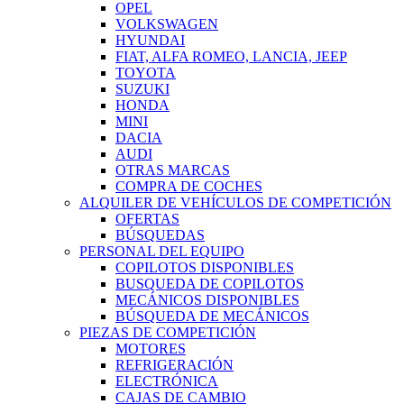
OPEL
VOLKSWAGEN
HYUNDAI
FIAT, ALFA ROMEO, LANCIA, JEEP
TOYOTA
SUZUKI
HONDA
MINI
DACIA
AUDI
OTRAS MARCAS
COMPRA DE COCHES
ALQUILER DE VEHÍCULOS DE COMPETICIÓN
OFERTAS
BÚSQUEDAS
PERSONAL DEL EQUIPO
COPILOTOS DISPONIBLES
BUSQUEDA DE COPILOTOS
MECÁNICOS DISPONIBLES
BÚSQUEDA DE MECÁNICOS
PIEZAS DE COMPETICIÓN
MOTORES
REFRIGERACIÓN
ELECTRÓNICA
CAJAS DE CAMBIO