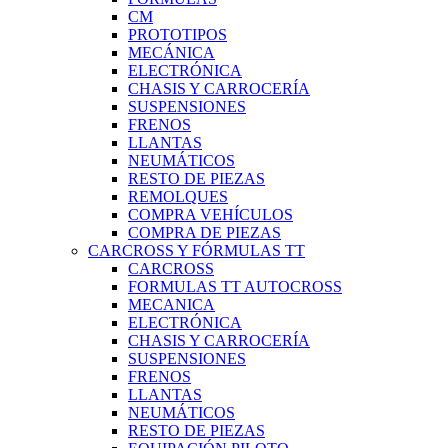
CM
PROTOTIPOS
MECÁNICA
ELECTRÓNICA
CHASIS Y CARROCERÍA
SUSPENSIONES
FRENOS
LLANTAS
NEUMÁTICOS
RESTO DE PIEZAS
REMOLQUES
COMPRA VEHÍCULOS
COMPRA DE PIEZAS
CARCROSS Y FÓRMULAS TT
CARCROSS
FORMULAS TT AUTOCROSS
MECANICA
ELECTRÓNICA
CHASIS Y CARROCERÍA
SUSPENSIONES
FRENOS
LLANTAS
NEUMÁTICOS
RESTO DE PIEZAS