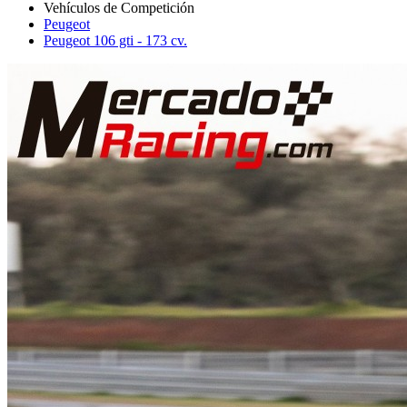
Peugeot
Peugeot 106 gti - 173 cv.