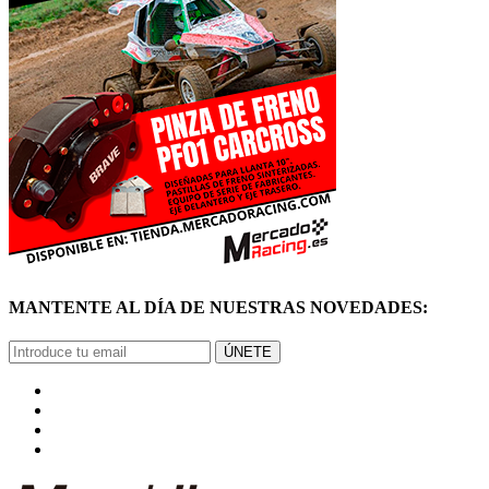
MANTENTE AL DÍA DE NUESTRAS NOVEDADES:
ÚNETE