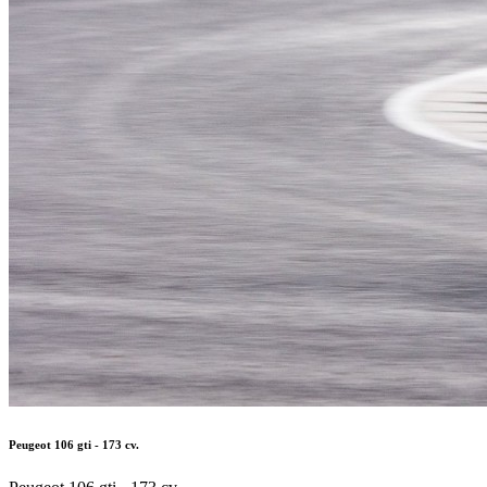
Peugeot 106 gti - 173 cv.
Peugeot 106 gti - 173 cv.