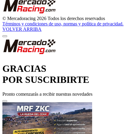
© Mercadoracing 2026 Todos los derechos reservados
Términos y condiciones de uso, normas y política de privacidad.
VOLVER ARRIBA
GRACIAS
POR SUSCRIBIRTE
Pronto comenzarás a recibir nuestras novedades