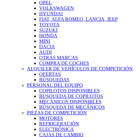
OPEL
VOLKSWAGEN
HYUNDAI
FIAT, ALFA ROMEO, LANCIA, JEEP
TOYOTA
SUZUKI
HONDA
MINI
DACIA
AUDI
OTRAS MARCAS
COMPRA DE COCHES
ALQUILER DE VEHÍCULOS DE COMPETICIÓN
OFERTAS
BÚSQUEDAS
PERSONAL DEL EQUIPO
COPILOTOS DISPONIBLES
BUSQUEDA DE COPILOTOS
MECÁNICOS DISPONIBLES
BÚSQUEDA DE MECÁNICOS
PIEZAS DE COMPETICIÓN
MOTORES
REFRIGERACIÓN
ELECTRÓNICA
CAJAS DE CAMBIO