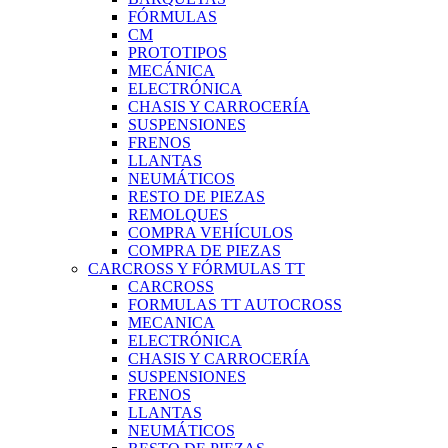
FÓRMULAS
CM
PROTOTIPOS
MECÁNICA
ELECTRÓNICA
CHASIS Y CARROCERÍA
SUSPENSIONES
FRENOS
LLANTAS
NEUMÁTICOS
RESTO DE PIEZAS
REMOLQUES
COMPRA VEHÍCULOS
COMPRA DE PIEZAS
CARCROSS Y FÓRMULAS TT
CARCROSS
FORMULAS TT AUTOCROSS
MECANICA
ELECTRÓNICA
CHASIS Y CARROCERÍA
SUSPENSIONES
FRENOS
LLANTAS
NEUMÁTICOS