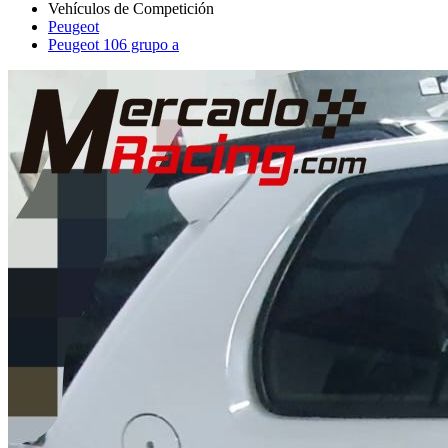
Peugeot
Peugeot 106 grupo a