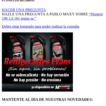
0 CONSULTAS RECIBIDAS.
HACER UNA PREGUNTA
HAZLE UNA PREGUNTA A PABLO MAXY SOBRE
“Peugeot
106 1.6 16v grupo sa ”
Debes estar logueado para poder realizar la consulta
MANTENTE AL DÍA DE NUESTRAS NOVEDADES: