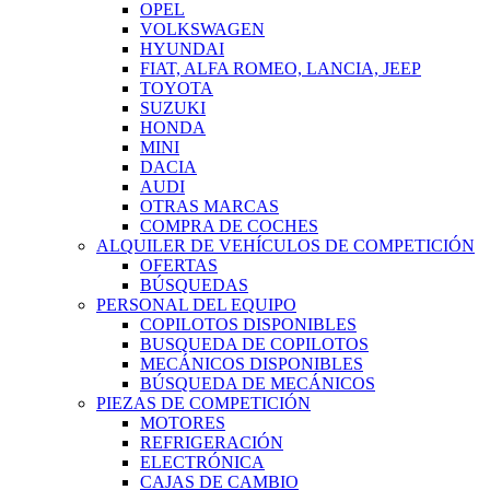
OPEL
VOLKSWAGEN
HYUNDAI
FIAT, ALFA ROMEO, LANCIA, JEEP
TOYOTA
SUZUKI
HONDA
MINI
DACIA
AUDI
OTRAS MARCAS
COMPRA DE COCHES
ALQUILER DE VEHÍCULOS DE COMPETICIÓN
OFERTAS
BÚSQUEDAS
PERSONAL DEL EQUIPO
COPILOTOS DISPONIBLES
BUSQUEDA DE COPILOTOS
MECÁNICOS DISPONIBLES
BÚSQUEDA DE MECÁNICOS
PIEZAS DE COMPETICIÓN
MOTORES
REFRIGERACIÓN
ELECTRÓNICA
CAJAS DE CAMBIO