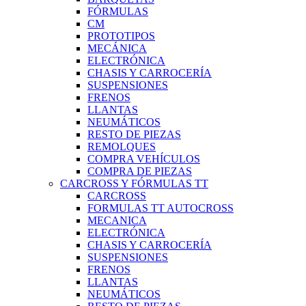
FÓRMULAS
CM
PROTOTIPOS
MECÁNICA
ELECTRÓNICA
CHASIS Y CARROCERÍA
SUSPENSIONES
FRENOS
LLANTAS
NEUMÁTICOS
RESTO DE PIEZAS
REMOLQUES
COMPRA VEHÍCULOS
COMPRA DE PIEZAS
CARCROSS Y FÓRMULAS TT
CARCROSS
FORMULAS TT AUTOCROSS
MECANICA
ELECTRÓNICA
CHASIS Y CARROCERÍA
SUSPENSIONES
FRENOS
LLANTAS
NEUMÁTICOS