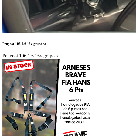
Peugeot 106 1.6 16v grupo sa
Peugeot 106 1.6 16v grupo sa