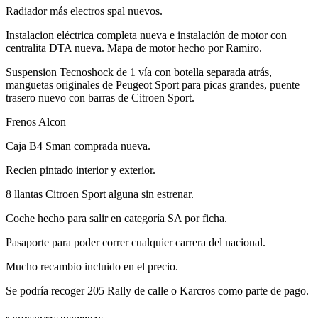
Radiador más electros spal nuevos.
Instalacion eléctrica completa nueva e instalación de motor con
centralita DTA nueva. Mapa de motor hecho por Ramiro.
Suspension Tecnoshock de 1 vía con botella separada atrás,
manguetas originales de Peugeot Sport para picas grandes, puente
trasero nuevo con barras de Citroen Sport.
Frenos Alcon
Caja B4 Sman comprada nueva.
Recien pintado interior y exterior.
8 llantas Citroen Sport alguna sin estrenar.
Coche hecho para salir en categoría SA por ficha.
Pasaporte para poder correr cualquier carrera del nacional.
Mucho recambio incluido en el precio.
Se podría recoger 205 Rally de calle o Karcros como parte de pago.