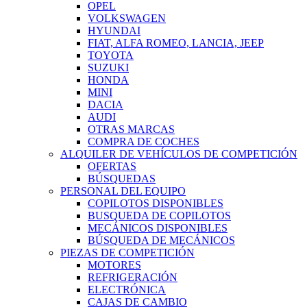
OPEL
VOLKSWAGEN
HYUNDAI
FIAT, ALFA ROMEO, LANCIA, JEEP
TOYOTA
SUZUKI
HONDA
MINI
DACIA
AUDI
OTRAS MARCAS
COMPRA DE COCHES
ALQUILER DE VEHÍCULOS DE COMPETICIÓN
OFERTAS
BÚSQUEDAS
PERSONAL DEL EQUIPO
COPILOTOS DISPONIBLES
BUSQUEDA DE COPILOTOS
MECÁNICOS DISPONIBLES
BÚSQUEDA DE MECÁNICOS
PIEZAS DE COMPETICIÓN
MOTORES
REFRIGERACIÓN
ELECTRÓNICA
CAJAS DE CAMBIO