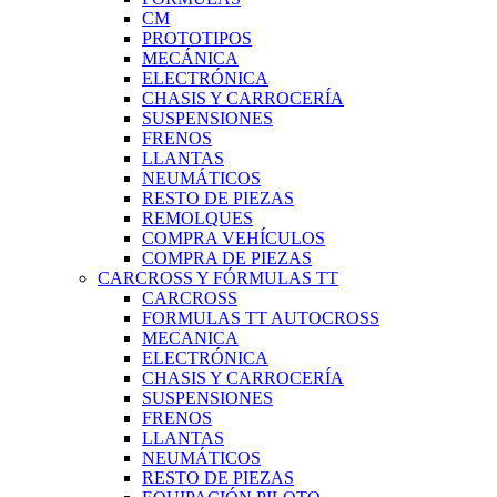
CM
PROTOTIPOS
MECÁNICA
ELECTRÓNICA
CHASIS Y CARROCERÍA
SUSPENSIONES
FRENOS
LLANTAS
NEUMÁTICOS
RESTO DE PIEZAS
REMOLQUES
COMPRA VEHÍCULOS
COMPRA DE PIEZAS
CARCROSS Y FÓRMULAS TT
CARCROSS
FORMULAS TT AUTOCROSS
MECANICA
ELECTRÓNICA
CHASIS Y CARROCERÍA
SUSPENSIONES
FRENOS
LLANTAS
NEUMÁTICOS
RESTO DE PIEZAS