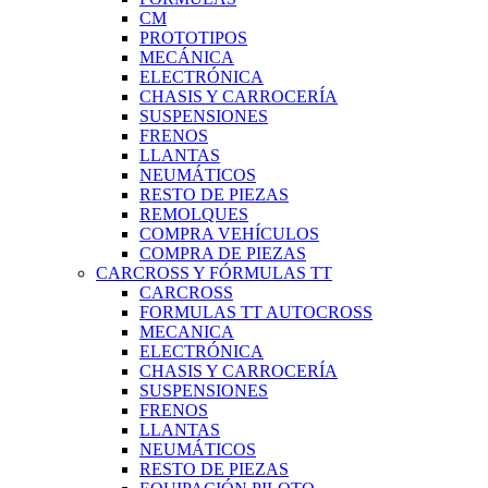
CM
PROTOTIPOS
MECÁNICA
ELECTRÓNICA
CHASIS Y CARROCERÍA
SUSPENSIONES
FRENOS
LLANTAS
NEUMÁTICOS
RESTO DE PIEZAS
REMOLQUES
COMPRA VEHÍCULOS
COMPRA DE PIEZAS
CARCROSS Y FÓRMULAS TT
CARCROSS
FORMULAS TT AUTOCROSS
MECANICA
ELECTRÓNICA
CHASIS Y CARROCERÍA
SUSPENSIONES
FRENOS
LLANTAS
NEUMÁTICOS
RESTO DE PIEZAS