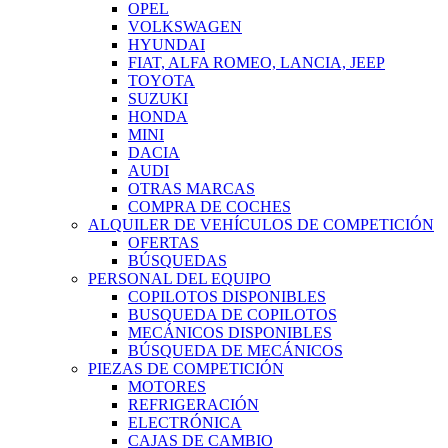
OPEL
VOLKSWAGEN
HYUNDAI
FIAT, ALFA ROMEO, LANCIA, JEEP
TOYOTA
SUZUKI
HONDA
MINI
DACIA
AUDI
OTRAS MARCAS
COMPRA DE COCHES
ALQUILER DE VEHÍCULOS DE COMPETICIÓN
OFERTAS
BÚSQUEDAS
PERSONAL DEL EQUIPO
COPILOTOS DISPONIBLES
BUSQUEDA DE COPILOTOS
MECÁNICOS DISPONIBLES
BÚSQUEDA DE MECÁNICOS
PIEZAS DE COMPETICIÓN
MOTORES
REFRIGERACIÓN
ELECTRÓNICA
CAJAS DE CAMBIO