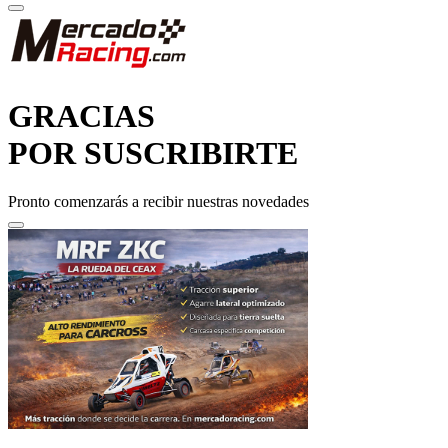
GRACIAS
POR SUSCRIBIRTE
Pronto comenzarás a recibir nuestras novedades