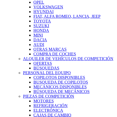
OPEL
VOLKSWAGEN
HYUNDAI
FIAT, ALFA ROMEO, LANCIA, JEEP
TOYOTA
SUZUKI
HONDA
MINI
DACIA
AUDI
OTRAS MARCAS
COMPRA DE COCHES
ALQUILER DE VEHÍCULOS DE COMPETICIÓN
OFERTAS
BÚSQUEDAS
PERSONAL DEL EQUIPO
COPILOTOS DISPONIBLES
BUSQUEDA DE COPILOTOS
MECÁNICOS DISPONIBLES
BÚSQUEDA DE MECÁNICOS
PIEZAS DE COMPETICIÓN
MOTORES
REFRIGERACIÓN
ELECTRÓNICA
CAJAS DE CAMBIO