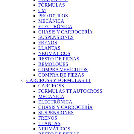
FÓRMULAS
CM
PROTOTIPOS
MECÁNICA
ELECTRÓNICA
CHASIS Y CARROCERÍA
SUSPENSIONES
FRENOS
LLANTAS
NEUMÁTICOS
RESTO DE PIEZAS
REMOLQUES
COMPRA VEHÍCULOS
COMPRA DE PIEZAS
CARCROSS Y FÓRMULAS TT
CARCROSS
FORMULAS TT AUTOCROSS
MECANICA
ELECTRÓNICA
CHASIS Y CARROCERÍA
SUSPENSIONES
FRENOS
LLANTAS
NEUMÁTICOS