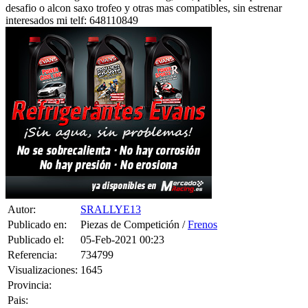
desafio o alcon saxo trofeo y otras mas compatibles, sin estrenar
interesados mi telf: 648110849
Autor:
SRALLYE13
Publicado en:
Piezas de Competición /
Frenos
Publicado el:
05-Feb-2021 00:23
Referencia:
734799
Visualizaciones:
1645
Provincia:
Pais: