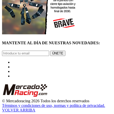
MANTENTE AL DÍA DE NUESTRAS NOVEDADES:
ÚNETE
© Mercadoracing 2026 Todos los derechos reservados
Términos y condiciones de uso, normas y política de privacidad.
VOLVER ARRIBA