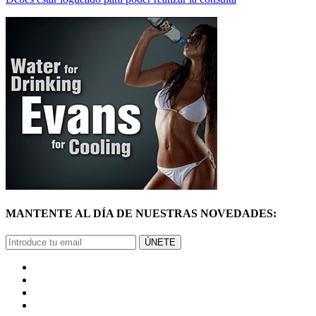
MANTENTE AL DÍA DE NUESTRAS NOVEDADES:
ÚNETE