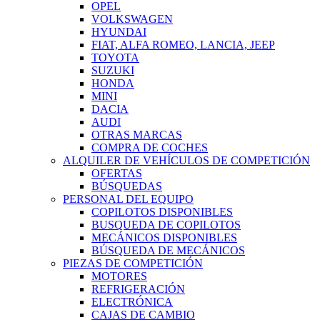
OPEL
VOLKSWAGEN
HYUNDAI
FIAT, ALFA ROMEO, LANCIA, JEEP
TOYOTA
SUZUKI
HONDA
MINI
DACIA
AUDI
OTRAS MARCAS
COMPRA DE COCHES
ALQUILER DE VEHÍCULOS DE COMPETICIÓN
OFERTAS
BÚSQUEDAS
PERSONAL DEL EQUIPO
COPILOTOS DISPONIBLES
BUSQUEDA DE COPILOTOS
MECÁNICOS DISPONIBLES
BÚSQUEDA DE MECÁNICOS
PIEZAS DE COMPETICIÓN
MOTORES
REFRIGERACIÓN
ELECTRÓNICA
CAJAS DE CAMBIO