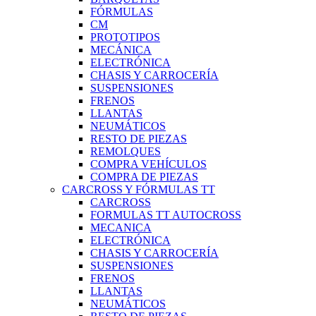
FÓRMULAS
CM
PROTOTIPOS
MECÁNICA
ELECTRÓNICA
CHASIS Y CARROCERÍA
SUSPENSIONES
FRENOS
LLANTAS
NEUMÁTICOS
RESTO DE PIEZAS
REMOLQUES
COMPRA VEHÍCULOS
COMPRA DE PIEZAS
CARCROSS Y FÓRMULAS TT
CARCROSS
FORMULAS TT AUTOCROSS
MECANICA
ELECTRÓNICA
CHASIS Y CARROCERÍA
SUSPENSIONES
FRENOS
LLANTAS
NEUMÁTICOS