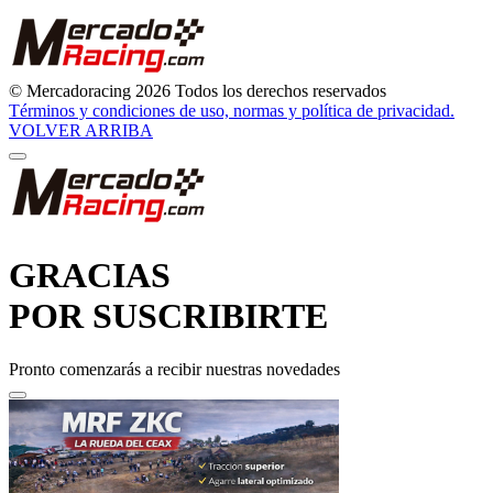
© Mercadoracing 2026 Todos los derechos reservados
Términos y condiciones de uso, normas y política de privacidad.
VOLVER ARRIBA
GRACIAS
POR SUSCRIBIRTE
Pronto comenzarás a recibir nuestras novedades