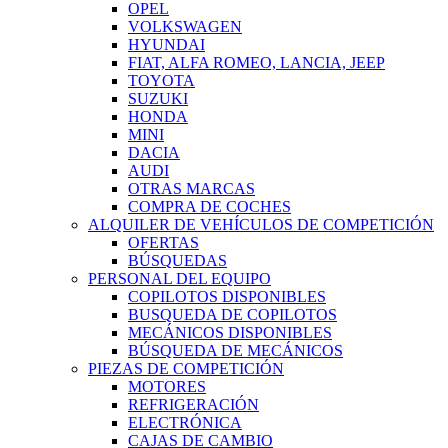
OPEL
VOLKSWAGEN
HYUNDAI
FIAT, ALFA ROMEO, LANCIA, JEEP
TOYOTA
SUZUKI
HONDA
MINI
DACIA
AUDI
OTRAS MARCAS
COMPRA DE COCHES
ALQUILER DE VEHÍCULOS DE COMPETICIÓN
OFERTAS
BÚSQUEDAS
PERSONAL DEL EQUIPO
COPILOTOS DISPONIBLES
BUSQUEDA DE COPILOTOS
MECÁNICOS DISPONIBLES
BÚSQUEDA DE MECÁNICOS
PIEZAS DE COMPETICIÓN
MOTORES
REFRIGERACIÓN
ELECTRÓNICA
CAJAS DE CAMBIO