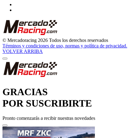
© Mercadoracing 2026 Todos los derechos reservados
Términos y condiciones de uso, normas y política de privacidad.
VOLVER ARRIBA
GRACIAS
POR SUSCRIBIRTE
Pronto comenzarás a recibir nuestras novedades