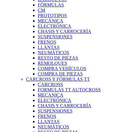
FÓRMULAS
CM
PROTOTIPOS
MECÁNICA
ELECTRÓNICA
CHASIS Y CARROCERÍA
SUSPENSIONES
FRENOS
LLANTAS
NEUMÁTICOS
RESTO DE PIEZAS
REMOLQUES
COMPRA VEHÍCULOS
COMPRA DE PIEZAS
CARCROSS Y FÓRMULAS TT
CARCROSS
FORMULAS TT AUTOCROSS
MECANICA
ELECTRÓNICA
CHASIS Y CARROCERÍA
SUSPENSIONES
FRENOS
LLANTAS
NEUMÁTICOS