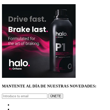
MANTENTE AL DÍA DE NUESTRAS NOVEDADES:
ÚNETE