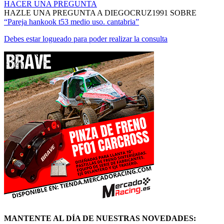
HACER UNA PREGUNTA
HAZLE UNA PREGUNTA A DIEGOCRUZ1991 SOBRE
“Pareja hankook t53 medio uso. cantabria”
Debes estar logueado para poder realizar la consulta
MANTENTE AL DÍA DE NUESTRAS NOVEDADES: