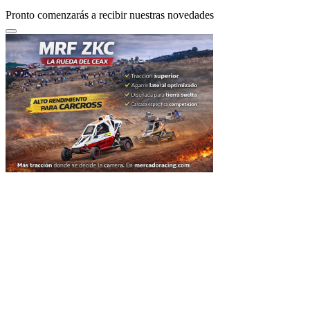
Pronto comenzarás a recibir nuestras novedades