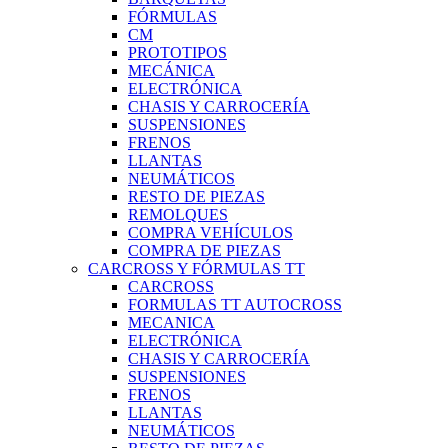
FÓRMULAS
CM
PROTOTIPOS
MECÁNICA
ELECTRÓNICA
CHASIS Y CARROCERÍA
SUSPENSIONES
FRENOS
LLANTAS
NEUMÁTICOS
RESTO DE PIEZAS
REMOLQUES
COMPRA VEHÍCULOS
COMPRA DE PIEZAS
CARCROSS Y FÓRMULAS TT
CARCROSS
FORMULAS TT AUTOCROSS
MECANICA
ELECTRÓNICA
CHASIS Y CARROCERÍA
SUSPENSIONES
FRENOS
LLANTAS
NEUMÁTICOS