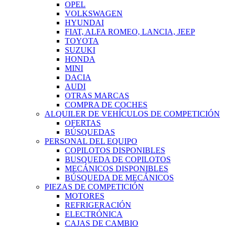
OPEL
VOLKSWAGEN
HYUNDAI
FIAT, ALFA ROMEO, LANCIA, JEEP
TOYOTA
SUZUKI
HONDA
MINI
DACIA
AUDI
OTRAS MARCAS
COMPRA DE COCHES
ALQUILER DE VEHÍCULOS DE COMPETICIÓN
OFERTAS
BÚSQUEDAS
PERSONAL DEL EQUIPO
COPILOTOS DISPONIBLES
BUSQUEDA DE COPILOTOS
MECÁNICOS DISPONIBLES
BÚSQUEDA DE MECÁNICOS
PIEZAS DE COMPETICIÓN
MOTORES
REFRIGERACIÓN
ELECTRÓNICA
CAJAS DE CAMBIO