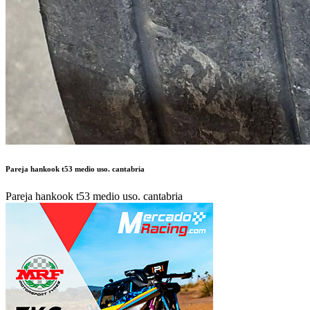
Pareja hankook t53 medio uso. cantabria
Pareja hankook t53 medio uso. cantabria