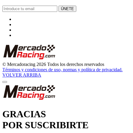
ÚNETE
© Mercadoracing 2026 Todos los derechos reservados
Términos y condiciones de uso, normas y política de privacidad.
VOLVER ARRIBA
GRACIAS
POR SUSCRIBIRTE