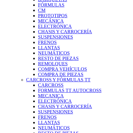
FÓRMULAS
CM
PROTOTIPOS
MECÁNICA
ELECTRÓNICA
CHASIS Y CARROCERÍA
SUSPENSIONES
FRENOS
LLANTAS
NEUMÁTICOS
RESTO DE PIEZAS
REMOLQUES
COMPRA VEHÍCULOS
COMPRA DE PIEZAS
CARCROSS Y FÓRMULAS TT
CARCROSS
FORMULAS TT AUTOCROSS
MECANICA
ELECTRÓNICA
CHASIS Y CARROCERÍA
SUSPENSIONES
FRENOS
LLANTAS
NEUMÁTICOS