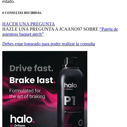
0 CONSULTAS RECIBIDAS.
HACER UNA PREGUNTA
HAZLE UNA PREGUNTA A JCAANO97 SOBRE
“Pareja de
asientoss baquet atech”
Debes estar logueado para poder realizar la consulta