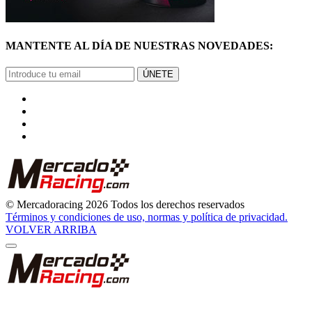
MANTENTE AL DÍA DE NUESTRAS NOVEDADES:
ÚNETE
© Mercadoracing 2026 Todos los derechos reservados
Términos y condiciones de uso, normas y política de privacidad.
VOLVER ARRIBA
GRACIAS