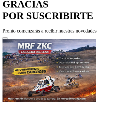
POR SUSCRIBIRTE
Pronto comenzarás a recibir nuestras novedades