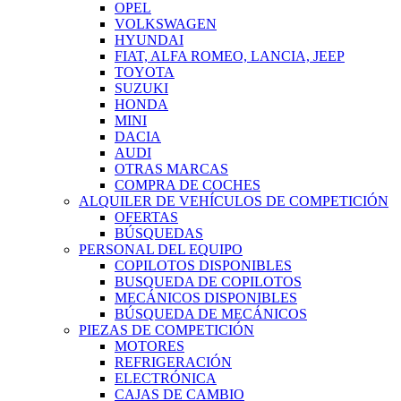
OPEL
VOLKSWAGEN
HYUNDAI
FIAT, ALFA ROMEO, LANCIA, JEEP
TOYOTA
SUZUKI
HONDA
MINI
DACIA
AUDI
OTRAS MARCAS
COMPRA DE COCHES
ALQUILER DE VEHÍCULOS DE COMPETICIÓN
OFERTAS
BÚSQUEDAS
PERSONAL DEL EQUIPO
COPILOTOS DISPONIBLES
BUSQUEDA DE COPILOTOS
MECÁNICOS DISPONIBLES
BÚSQUEDA DE MECÁNICOS
PIEZAS DE COMPETICIÓN
MOTORES
REFRIGERACIÓN
ELECTRÓNICA
CAJAS DE CAMBIO