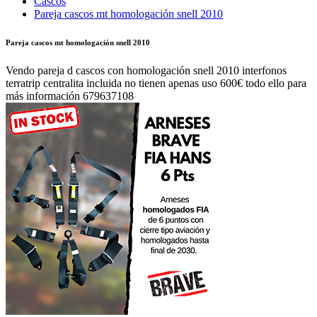
Cascos
Pareja cascos mt homologación snell 2010
Pareja cascos mt homologación snell 2010
Vendo pareja d cascos con homologación snell 2010 interfonos
terratrip centralita incluida no tienen apenas uso 600€ todo ello para
más información 679637108