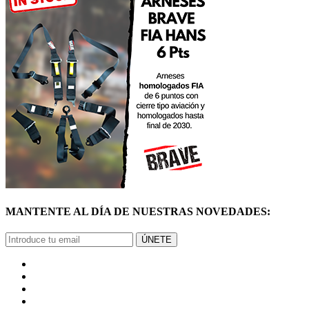
MANTENTE AL DÍA DE NUESTRAS NOVEDADES:
ÚNETE