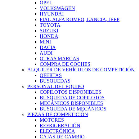
OPEL
VOLKSWAGEN
HYUNDAI
FIAT, ALFA ROMEO, LANCIA, JEEP
TOYOTA
SUZUKI
HONDA
MINI
DACIA
AUDI
OTRAS MARCAS
COMPRA DE COCHES
ALQUILER DE VEHÍCULOS DE COMPETICIÓN
OFERTAS
BÚSQUEDAS
PERSONAL DEL EQUIPO
COPILOTOS DISPONIBLES
BUSQUEDA DE COPILOTOS
MECÁNICOS DISPONIBLES
BÚSQUEDA DE MECÁNICOS
PIEZAS DE COMPETICIÓN
MOTORES
REFRIGERACIÓN
ELECTRÓNICA
CAJAS DE CAMBIO