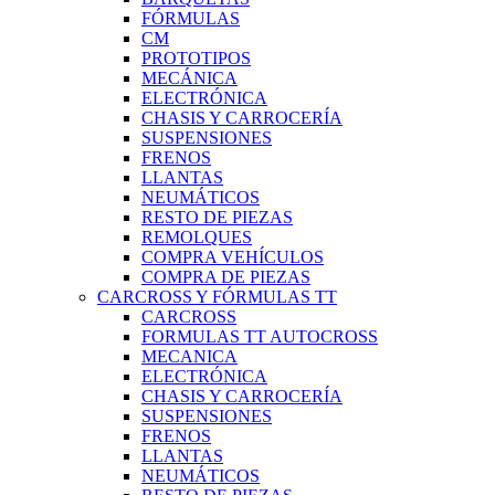
FÓRMULAS
CM
PROTOTIPOS
MECÁNICA
ELECTRÓNICA
CHASIS Y CARROCERÍA
SUSPENSIONES
FRENOS
LLANTAS
NEUMÁTICOS
RESTO DE PIEZAS
REMOLQUES
COMPRA VEHÍCULOS
COMPRA DE PIEZAS
CARCROSS Y FÓRMULAS TT
CARCROSS
FORMULAS TT AUTOCROSS
MECANICA
ELECTRÓNICA
CHASIS Y CARROCERÍA
SUSPENSIONES
FRENOS
LLANTAS
NEUMÁTICOS