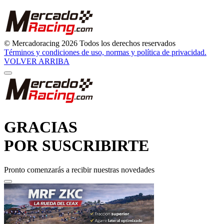
© Mercadoracing 2026 Todos los derechos reservados
Términos y condiciones de uso, normas y política de privacidad.
VOLVER ARRIBA
GRACIAS
POR SUSCRIBIRTE
Pronto comenzarás a recibir nuestras novedades