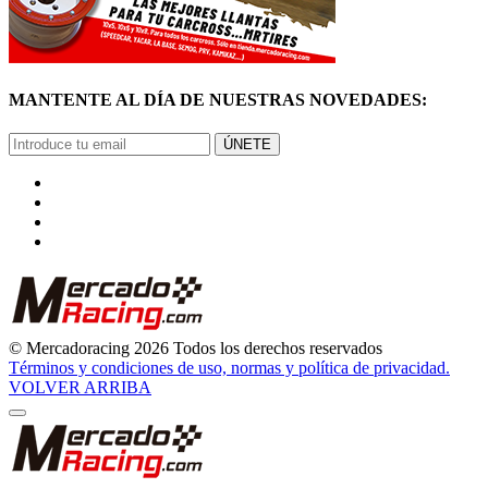
MANTENTE AL DÍA DE NUESTRAS NOVEDADES:
ÚNETE
© Mercadoracing 2026 Todos los derechos reservados
Términos y condiciones de uso, normas y política de privacidad.
VOLVER ARRIBA