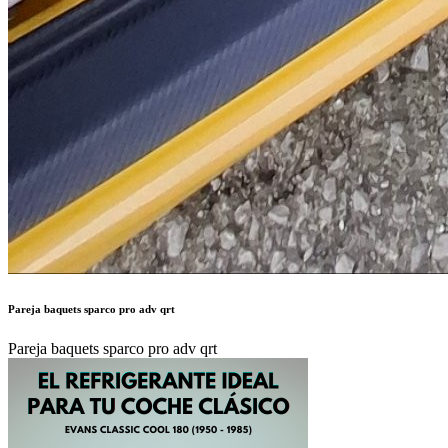
Pareja baquets sparco pro adv qrt
Pareja baquets sparco pro adv qrt