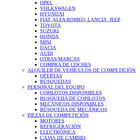
OPEL
VOLKSWAGEN
HYUNDAI
FIAT, ALFA ROMEO, LANCIA, JEEP
TOYOTA
SUZUKI
HONDA
MINI
DACIA
AUDI
OTRAS MARCAS
COMPRA DE COCHES
ALQUILER DE VEHÍCULOS DE COMPETICIÓN
OFERTAS
BÚSQUEDAS
PERSONAL DEL EQUIPO
COPILOTOS DISPONIBLES
BUSQUEDA DE COPILOTOS
MECÁNICOS DISPONIBLES
BÚSQUEDA DE MECÁNICOS
PIEZAS DE COMPETICIÓN
MOTORES
REFRIGERACIÓN
ELECTRÓNICA
CAJAS DE CAMBIO