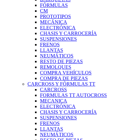
FÓRMULAS
CM
PROTOTIPOS
MECÁNICA
ELECTRÓNICA
CHASIS Y CARROCERÍA
SUSPENSIONES
FRENOS
LLANTAS
NEUMÁTICOS
RESTO DE PIEZAS
REMOLQUES
COMPRA VEHÍCULOS
COMPRA DE PIEZAS
CARCROSS Y FÓRMULAS TT
CARCROSS
FORMULAS TT AUTOCROSS
MECANICA
ELECTRÓNICA
CHASIS Y CARROCERÍA
SUSPENSIONES
FRENOS
LLANTAS
NEUMÁTICOS