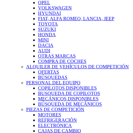
OPEL
VOLKSWAGEN
HYUNDAI
FIAT, ALFA ROMEO, LANCIA, JEEP
TOYOTA
SUZUKI
HONDA
MINI
DACIA
AUDI
OTRAS MARCAS
COMPRA DE COCHES
ALQUILER DE VEHÍCULOS DE COMPETICIÓN
OFERTAS
BÚSQUEDAS
PERSONAL DEL EQUIPO
COPILOTOS DISPONIBLES
BUSQUEDA DE COPILOTOS
MECÁNICOS DISPONIBLES
BÚSQUEDA DE MECÁNICOS
PIEZAS DE COMPETICIÓN
MOTORES
REFRIGERACIÓN
ELECTRÓNICA
CAJAS DE CAMBIO