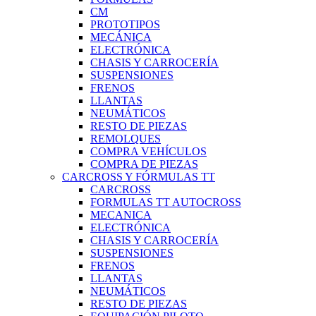
CM
PROTOTIPOS
MECÁNICA
ELECTRÓNICA
CHASIS Y CARROCERÍA
SUSPENSIONES
FRENOS
LLANTAS
NEUMÁTICOS
RESTO DE PIEZAS
REMOLQUES
COMPRA VEHÍCULOS
COMPRA DE PIEZAS
CARCROSS Y FÓRMULAS TT
CARCROSS
FORMULAS TT AUTOCROSS
MECANICA
ELECTRÓNICA
CHASIS Y CARROCERÍA
SUSPENSIONES
FRENOS
LLANTAS
NEUMÁTICOS
RESTO DE PIEZAS