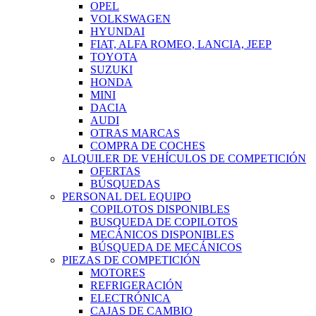
OPEL
VOLKSWAGEN
HYUNDAI
FIAT, ALFA ROMEO, LANCIA, JEEP
TOYOTA
SUZUKI
HONDA
MINI
DACIA
AUDI
OTRAS MARCAS
COMPRA DE COCHES
ALQUILER DE VEHÍCULOS DE COMPETICIÓN
OFERTAS
BÚSQUEDAS
PERSONAL DEL EQUIPO
COPILOTOS DISPONIBLES
BUSQUEDA DE COPILOTOS
MECÁNICOS DISPONIBLES
BÚSQUEDA DE MECÁNICOS
PIEZAS DE COMPETICIÓN
MOTORES
REFRIGERACIÓN
ELECTRÓNICA
CAJAS DE CAMBIO