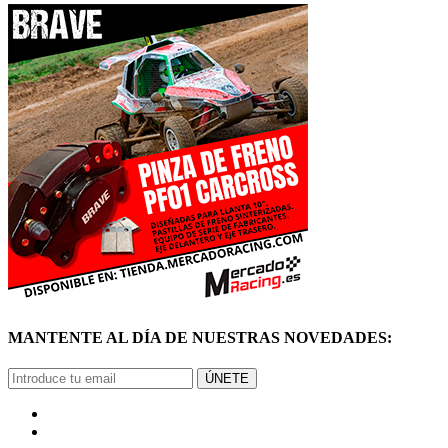
MANTENTE AL DÍA DE NUESTRAS NOVEDADES:
ÚNETE