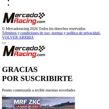
© Mercadoracing 2026 Todos los derechos reservados
Términos y condiciones de uso, normas y política de privacidad.
VOLVER ARRIBA
GRACIAS
POR SUSCRIBIRTE
Pronto comenzarás a recibir nuestras novedades