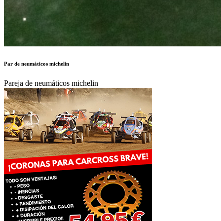
Par de neumáticos michelin
Pareja de neumáticos michelin