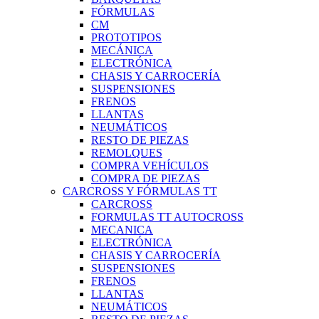
FÓRMULAS
CM
PROTOTIPOS
MECÁNICA
ELECTRÓNICA
CHASIS Y CARROCERÍA
SUSPENSIONES
FRENOS
LLANTAS
NEUMÁTICOS
RESTO DE PIEZAS
REMOLQUES
COMPRA VEHÍCULOS
COMPRA DE PIEZAS
CARCROSS Y FÓRMULAS TT
CARCROSS
FORMULAS TT AUTOCROSS
MECANICA
ELECTRÓNICA
CHASIS Y CARROCERÍA
SUSPENSIONES
FRENOS
LLANTAS
NEUMÁTICOS