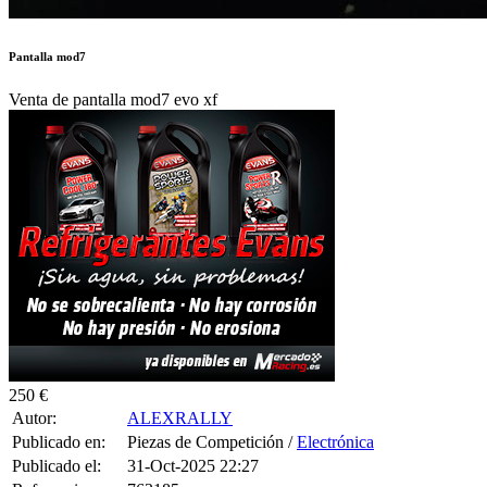
Pantalla mod7
Venta de pantalla mod7 evo xf
250 €
Autor:
ALEXRALLY
Publicado en:
Piezas de Competición /
Electrónica
Publicado el:
31-Oct-2025 22:27