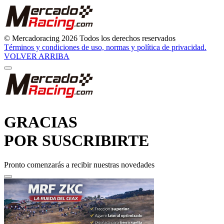
© Mercadoracing 2026 Todos los derechos reservados
Términos y condiciones de uso, normas y política de privacidad.
VOLVER ARRIBA
GRACIAS
POR SUSCRIBIRTE
Pronto comenzarás a recibir nuestras novedades