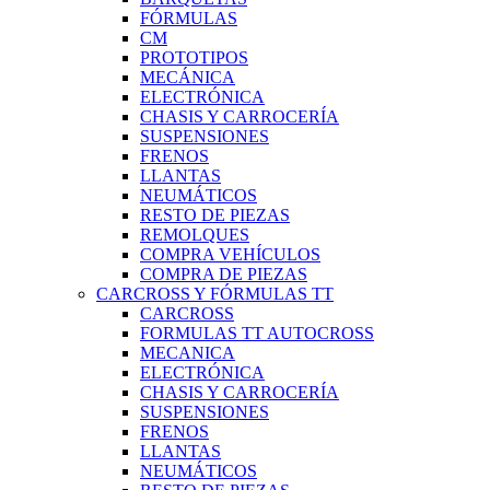
FÓRMULAS
CM
PROTOTIPOS
MECÁNICA
ELECTRÓNICA
CHASIS Y CARROCERÍA
SUSPENSIONES
FRENOS
LLANTAS
NEUMÁTICOS
RESTO DE PIEZAS
REMOLQUES
COMPRA VEHÍCULOS
COMPRA DE PIEZAS
CARCROSS Y FÓRMULAS TT
CARCROSS
FORMULAS TT AUTOCROSS
MECANICA
ELECTRÓNICA
CHASIS Y CARROCERÍA
SUSPENSIONES
FRENOS
LLANTAS
NEUMÁTICOS