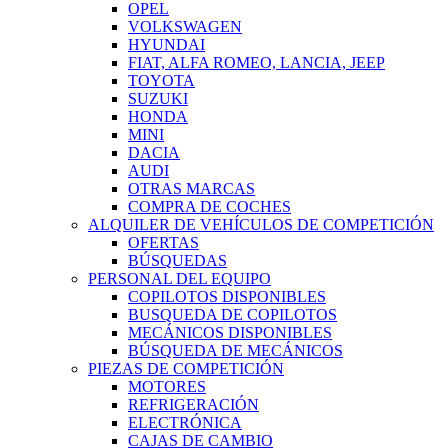
OPEL
VOLKSWAGEN
HYUNDAI
FIAT, ALFA ROMEO, LANCIA, JEEP
TOYOTA
SUZUKI
HONDA
MINI
DACIA
AUDI
OTRAS MARCAS
COMPRA DE COCHES
ALQUILER DE VEHÍCULOS DE COMPETICIÓN
OFERTAS
BÚSQUEDAS
PERSONAL DEL EQUIPO
COPILOTOS DISPONIBLES
BUSQUEDA DE COPILOTOS
MECÁNICOS DISPONIBLES
BÚSQUEDA DE MECÁNICOS
PIEZAS DE COMPETICIÓN
MOTORES
REFRIGERACIÓN
ELECTRÓNICA
CAJAS DE CAMBIO