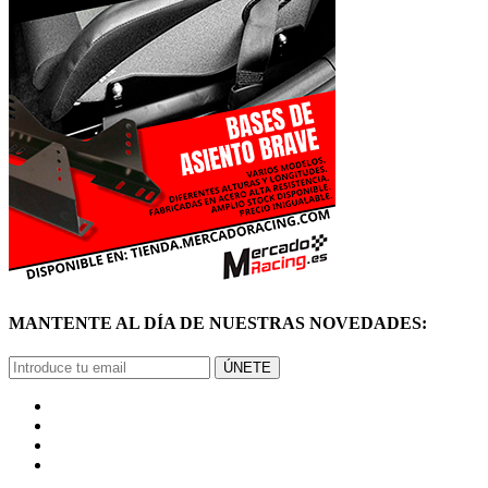
MANTENTE AL DÍA DE NUESTRAS NOVEDADES:
ÚNETE