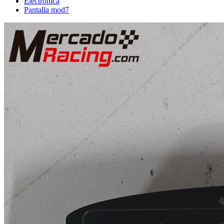
Electrónica
Pantalla mod7