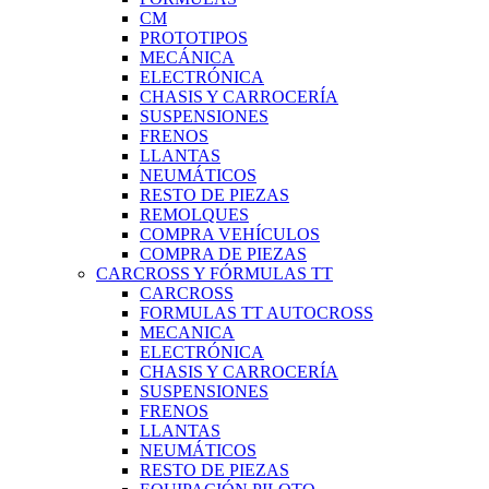
CM
PROTOTIPOS
MECÁNICA
ELECTRÓNICA
CHASIS Y CARROCERÍA
SUSPENSIONES
FRENOS
LLANTAS
NEUMÁTICOS
RESTO DE PIEZAS
REMOLQUES
COMPRA VEHÍCULOS
COMPRA DE PIEZAS
CARCROSS Y FÓRMULAS TT
CARCROSS
FORMULAS TT AUTOCROSS
MECANICA
ELECTRÓNICA
CHASIS Y CARROCERÍA
SUSPENSIONES
FRENOS
LLANTAS
NEUMÁTICOS
RESTO DE PIEZAS