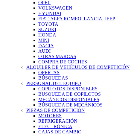
OPEL
VOLKSWAGEN
HYUNDAI
FIAT, ALFA ROMEO, LANCIA, JEEP
TOYOTA
SUZUKI
HONDA
MINI
DACIA
AUDI
OTRAS MARCAS
COMPRA DE COCHES
ALQUILER DE VEHÍCULOS DE COMPETICIÓN
OFERTAS
BÚSQUEDAS
PERSONAL DEL EQUIPO
COPILOTOS DISPONIBLES
BUSQUEDA DE COPILOTOS
MECÁNICOS DISPONIBLES
BÚSQUEDA DE MECÁNICOS
PIEZAS DE COMPETICIÓN
MOTORES
REFRIGERACIÓN
ELECTRÓNICA
CAJAS DE CAMBIO