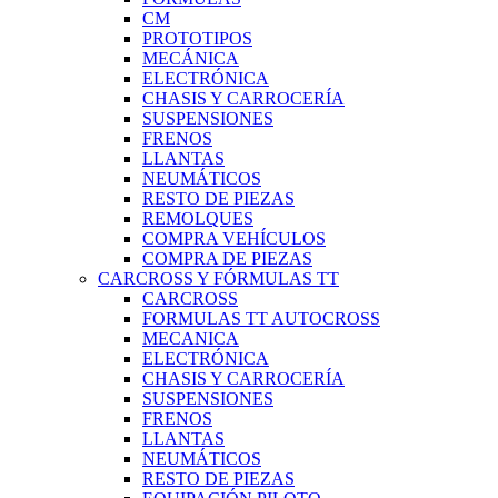
CM
PROTOTIPOS
MECÁNICA
ELECTRÓNICA
CHASIS Y CARROCERÍA
SUSPENSIONES
FRENOS
LLANTAS
NEUMÁTICOS
RESTO DE PIEZAS
REMOLQUES
COMPRA VEHÍCULOS
COMPRA DE PIEZAS
CARCROSS Y FÓRMULAS TT
CARCROSS
FORMULAS TT AUTOCROSS
MECANICA
ELECTRÓNICA
CHASIS Y CARROCERÍA
SUSPENSIONES
FRENOS
LLANTAS
NEUMÁTICOS
RESTO DE PIEZAS