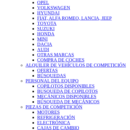
OPEL
VOLKSWAGEN
HYUNDAI
FIAT, ALFA ROMEO, LANCIA, JEEP
TOYOTA
SUZUKI
HONDA
MINI
DACIA
AUDI
OTRAS MARCAS
COMPRA DE COCHES
ALQUILER DE VEHÍCULOS DE COMPETICIÓN
OFERTAS
BÚSQUEDAS
PERSONAL DEL EQUIPO
COPILOTOS DISPONIBLES
BUSQUEDA DE COPILOTOS
MECÁNICOS DISPONIBLES
BÚSQUEDA DE MECÁNICOS
PIEZAS DE COMPETICIÓN
MOTORES
REFRIGERACIÓN
ELECTRÓNICA
CAJAS DE CAMBIO