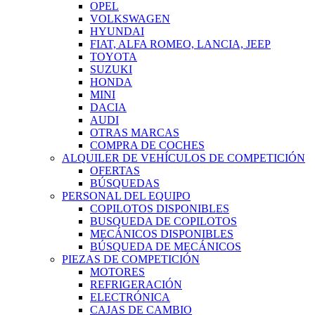
OPEL
VOLKSWAGEN
HYUNDAI
FIAT, ALFA ROMEO, LANCIA, JEEP
TOYOTA
SUZUKI
HONDA
MINI
DACIA
AUDI
OTRAS MARCAS
COMPRA DE COCHES
ALQUILER DE VEHÍCULOS DE COMPETICIÓN
OFERTAS
BÚSQUEDAS
PERSONAL DEL EQUIPO
COPILOTOS DISPONIBLES
BUSQUEDA DE COPILOTOS
MECÁNICOS DISPONIBLES
BÚSQUEDA DE MECÁNICOS
PIEZAS DE COMPETICIÓN
MOTORES
REFRIGERACIÓN
ELECTRÓNICA
CAJAS DE CAMBIO