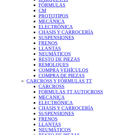
FÓRMULAS
CM
PROTOTIPOS
MECÁNICA
ELECTRÓNICA
CHASIS Y CARROCERÍA
SUSPENSIONES
FRENOS
LLANTAS
NEUMÁTICOS
RESTO DE PIEZAS
REMOLQUES
COMPRA VEHÍCULOS
COMPRA DE PIEZAS
CARCROSS Y FÓRMULAS TT
CARCROSS
FORMULAS TT AUTOCROSS
MECANICA
ELECTRÓNICA
CHASIS Y CARROCERÍA
SUSPENSIONES
FRENOS
LLANTAS
NEUMÁTICOS