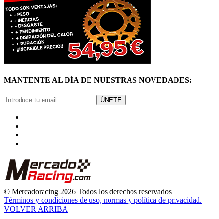
MANTENTE AL DÍA DE NUESTRAS NOVEDADES:
ÚNETE
© Mercadoracing 2026 Todos los derechos reservados
Términos y condiciones de uso, normas y política de privacidad.
VOLVER ARRIBA