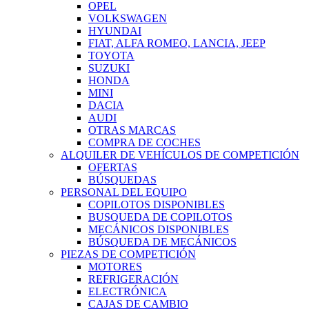
OPEL
VOLKSWAGEN
HYUNDAI
FIAT, ALFA ROMEO, LANCIA, JEEP
TOYOTA
SUZUKI
HONDA
MINI
DACIA
AUDI
OTRAS MARCAS
COMPRA DE COCHES
ALQUILER DE VEHÍCULOS DE COMPETICIÓN
OFERTAS
BÚSQUEDAS
PERSONAL DEL EQUIPO
COPILOTOS DISPONIBLES
BUSQUEDA DE COPILOTOS
MECÁNICOS DISPONIBLES
BÚSQUEDA DE MECÁNICOS
PIEZAS DE COMPETICIÓN
MOTORES
REFRIGERACIÓN
ELECTRÓNICA
CAJAS DE CAMBIO