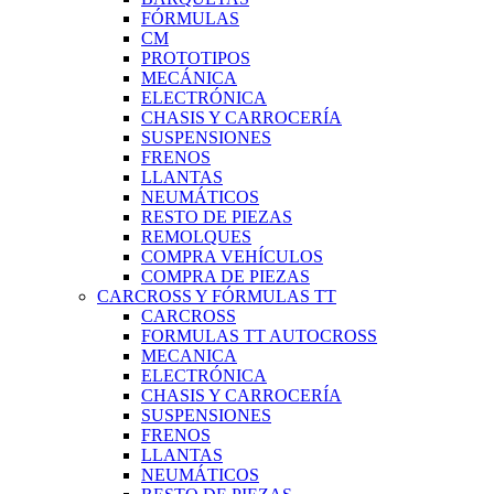
FÓRMULAS
CM
PROTOTIPOS
MECÁNICA
ELECTRÓNICA
CHASIS Y CARROCERÍA
SUSPENSIONES
FRENOS
LLANTAS
NEUMÁTICOS
RESTO DE PIEZAS
REMOLQUES
COMPRA VEHÍCULOS
COMPRA DE PIEZAS
CARCROSS Y FÓRMULAS TT
CARCROSS
FORMULAS TT AUTOCROSS
MECANICA
ELECTRÓNICA
CHASIS Y CARROCERÍA
SUSPENSIONES
FRENOS
LLANTAS
NEUMÁTICOS