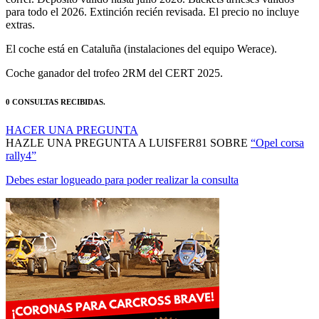
para todo el 2026. Extinción recién revisada. El precio no incluye
extras.
El coche está en Cataluña (instalaciones del equipo Werace).
Coche ganador del trofeo 2RM del CERT 2025.
0 CONSULTAS RECIBIDAS.
HACER UNA PREGUNTA
HAZLE UNA PREGUNTA A LUISFER81 SOBRE
“Opel corsa
rally4”
Debes estar logueado para poder realizar la consulta