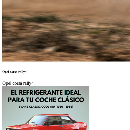
Opel corsa rally4
Opel corsa rally4