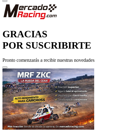
GRACIAS
POR SUSCRIBIRTE
Pronto comenzarás a recibir nuestras novedades