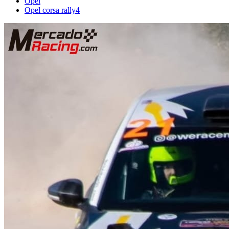
Opel
Opel corsa rally4