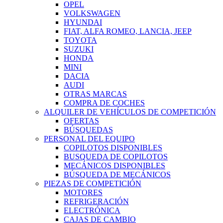
OPEL
VOLKSWAGEN
HYUNDAI
FIAT, ALFA ROMEO, LANCIA, JEEP
TOYOTA
SUZUKI
HONDA
MINI
DACIA
AUDI
OTRAS MARCAS
COMPRA DE COCHES
ALQUILER DE VEHÍCULOS DE COMPETICIÓN
OFERTAS
BÚSQUEDAS
PERSONAL DEL EQUIPO
COPILOTOS DISPONIBLES
BUSQUEDA DE COPILOTOS
MECÁNICOS DISPONIBLES
BÚSQUEDA DE MECÁNICOS
PIEZAS DE COMPETICIÓN
MOTORES
REFRIGERACIÓN
ELECTRÓNICA
CAJAS DE CAMBIO