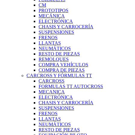
CM
PROTOTIPOS
MECÁNICA
ELECTRÓNICA
CHASIS Y CARROCERÍA
SUSPENSIONES
FRENOS
LLANTAS
NEUMÁTICOS
RESTO DE PIEZAS
REMOLQUES
COMPRA VEHÍCULOS
COMPRA DE PIEZAS
CARCROSS Y FÓRMULAS TT
CARCROSS
FORMULAS TT AUTOCROSS
MECANICA
ELECTRÓNICA
CHASIS Y CARROCERÍA
SUSPENSIONES
FRENOS
LLANTAS
NEUMÁTICOS
RESTO DE PIEZAS