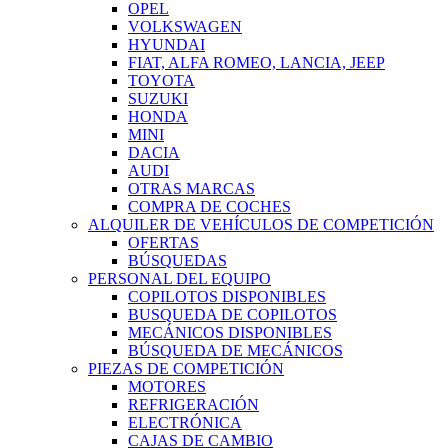
OPEL
VOLKSWAGEN
HYUNDAI
FIAT, ALFA ROMEO, LANCIA, JEEP
TOYOTA
SUZUKI
HONDA
MINI
DACIA
AUDI
OTRAS MARCAS
COMPRA DE COCHES
ALQUILER DE VEHÍCULOS DE COMPETICIÓN
OFERTAS
BÚSQUEDAS
PERSONAL DEL EQUIPO
COPILOTOS DISPONIBLES
BUSQUEDA DE COPILOTOS
MECÁNICOS DISPONIBLES
BÚSQUEDA DE MECÁNICOS
PIEZAS DE COMPETICIÓN
MOTORES
REFRIGERACIÓN
ELECTRÓNICA
CAJAS DE CAMBIO