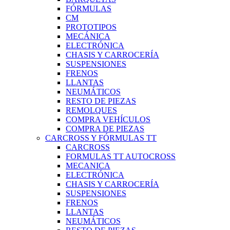
FÓRMULAS
CM
PROTOTIPOS
MECÁNICA
ELECTRÓNICA
CHASIS Y CARROCERÍA
SUSPENSIONES
FRENOS
LLANTAS
NEUMÁTICOS
RESTO DE PIEZAS
REMOLQUES
COMPRA VEHÍCULOS
COMPRA DE PIEZAS
CARCROSS Y FÓRMULAS TT
CARCROSS
FORMULAS TT AUTOCROSS
MECANICA
ELECTRÓNICA
CHASIS Y CARROCERÍA
SUSPENSIONES
FRENOS
LLANTAS
NEUMÁTICOS