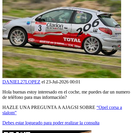
DANIEL27LOPEZ
el 23-Jul-2026 00:01
Hola buenas estoy interesado en el coche, me puedes dar un numero
de teléfono para mas información?
HAZLE UNA PREGUNTA A AJAGSI SOBRE
“Opel corsa a
slalom”
Debes estar logueado para poder realizar la consulta