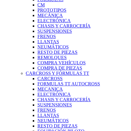
CM
PROTOTIPOS
MECÁNICA
ELECTRÓNICA
CHASIS Y CARROCERÍA
SUSPENSIONES
FRENOS
LLANTAS
NEUMÁTICOS
RESTO DE PIEZAS
REMOLQUES
COMPRA VEHÍCULOS
COMPRA DE PIEZAS
CARCROSS Y FÓRMULAS TT
CARCROSS
FORMULAS TT AUTOCROSS
MECANICA
ELECTRÓNICA
CHASIS Y CARROCERÍA
SUSPENSIONES
FRENOS
LLANTAS
NEUMÁTICOS
RESTO DE PIEZAS