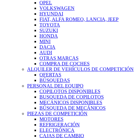
OPEL
VOLKSWAGEN
HYUNDAI
FIAT, ALFA ROMEO, LANCIA, JEEP
TOYOTA
SUZUKI
HONDA
MINI
DACIA
AUDI
OTRAS MARCAS
COMPRA DE COCHES
ALQUILER DE VEHÍCULOS DE COMPETICIÓN
OFERTAS
BÚSQUEDAS
PERSONAL DEL EQUIPO
COPILOTOS DISPONIBLES
BUSQUEDA DE COPILOTOS
MECÁNICOS DISPONIBLES
BÚSQUEDA DE MECÁNICOS
PIEZAS DE COMPETICIÓN
MOTORES
REFRIGERACIÓN
ELECTRÓNICA
CAJAS DE CAMBIO