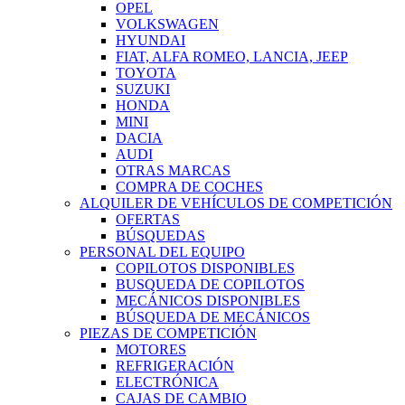
OPEL
VOLKSWAGEN
HYUNDAI
FIAT, ALFA ROMEO, LANCIA, JEEP
TOYOTA
SUZUKI
HONDA
MINI
DACIA
AUDI
OTRAS MARCAS
COMPRA DE COCHES
ALQUILER DE VEHÍCULOS DE COMPETICIÓN
OFERTAS
BÚSQUEDAS
PERSONAL DEL EQUIPO
COPILOTOS DISPONIBLES
BUSQUEDA DE COPILOTOS
MECÁNICOS DISPONIBLES
BÚSQUEDA DE MECÁNICOS
PIEZAS DE COMPETICIÓN
MOTORES
REFRIGERACIÓN
ELECTRÓNICA
CAJAS DE CAMBIO