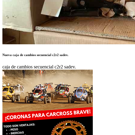
Nueva caja de cambios secuencial c2r2 sadev.
caja de cambios secuencial c2r2 sadev.