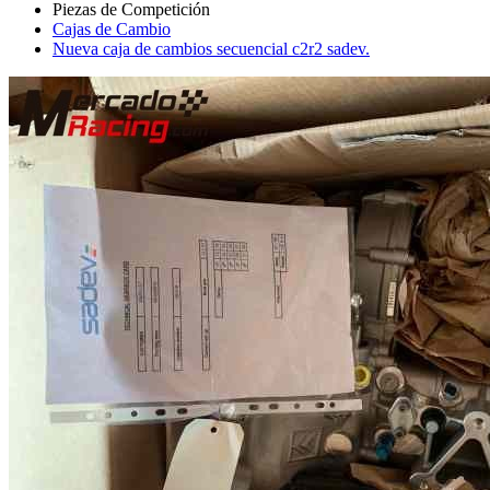
Cajas de Cambio
Nueva caja de cambios secuencial c2r2 sadev.