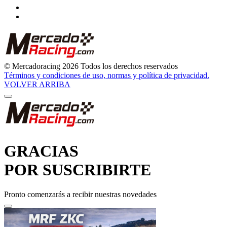
© Mercadoracing 2026 Todos los derechos reservados
Términos y condiciones de uso, normas y política de privacidad.
VOLVER ARRIBA
GRACIAS
POR SUSCRIBIRTE
Pronto comenzarás a recibir nuestras novedades