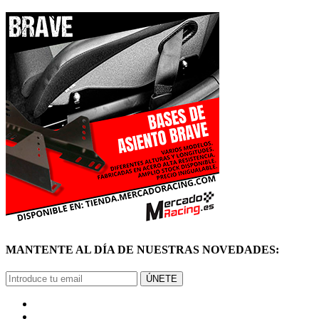
MANTENTE AL DÍA DE NUESTRAS NOVEDADES:
ÚNETE