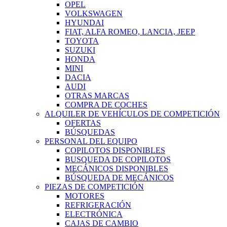
OPEL
VOLKSWAGEN
HYUNDAI
FIAT, ALFA ROMEO, LANCIA, JEEP
TOYOTA
SUZUKI
HONDA
MINI
DACIA
AUDI
OTRAS MARCAS
COMPRA DE COCHES
ALQUILER DE VEHÍCULOS DE COMPETICIÓN
OFERTAS
BÚSQUEDAS
PERSONAL DEL EQUIPO
COPILOTOS DISPONIBLES
BUSQUEDA DE COPILOTOS
MECÁNICOS DISPONIBLES
BÚSQUEDA DE MECÁNICOS
PIEZAS DE COMPETICIÓN
MOTORES
REFRIGERACIÓN
ELECTRÓNICA
CAJAS DE CAMBIO