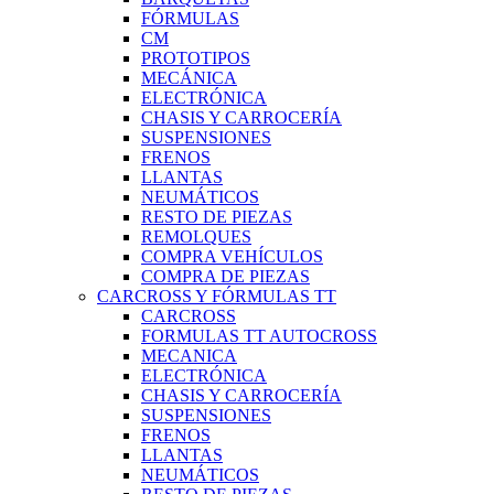
FÓRMULAS
CM
PROTOTIPOS
MECÁNICA
ELECTRÓNICA
CHASIS Y CARROCERÍA
SUSPENSIONES
FRENOS
LLANTAS
NEUMÁTICOS
RESTO DE PIEZAS
REMOLQUES
COMPRA VEHÍCULOS
COMPRA DE PIEZAS
CARCROSS Y FÓRMULAS TT
CARCROSS
FORMULAS TT AUTOCROSS
MECANICA
ELECTRÓNICA
CHASIS Y CARROCERÍA
SUSPENSIONES
FRENOS
LLANTAS
NEUMÁTICOS