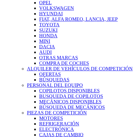
OPEL
VOLKSWAGEN
HYUNDAI
FIAT, ALFA ROMEO, LANCIA, JEEP
TOYOTA
SUZUKI
HONDA
MINI
DACIA
AUDI
OTRAS MARCAS
COMPRA DE COCHES
ALQUILER DE VEHÍCULOS DE COMPETICIÓN
OFERTAS
BÚSQUEDAS
PERSONAL DEL EQUIPO
COPILOTOS DISPONIBLES
BUSQUEDA DE COPILOTOS
MECÁNICOS DISPONIBLES
BÚSQUEDA DE MECÁNICOS
PIEZAS DE COMPETICIÓN
MOTORES
REFRIGERACIÓN
ELECTRÓNICA
CAJAS DE CAMBIO