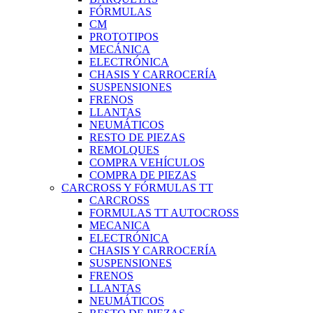
FÓRMULAS
CM
PROTOTIPOS
MECÁNICA
ELECTRÓNICA
CHASIS Y CARROCERÍA
SUSPENSIONES
FRENOS
LLANTAS
NEUMÁTICOS
RESTO DE PIEZAS
REMOLQUES
COMPRA VEHÍCULOS
COMPRA DE PIEZAS
CARCROSS Y FÓRMULAS TT
CARCROSS
FORMULAS TT AUTOCROSS
MECANICA
ELECTRÓNICA
CHASIS Y CARROCERÍA
SUSPENSIONES
FRENOS
LLANTAS
NEUMÁTICOS