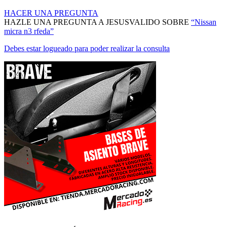
HACER UNA PREGUNTA
HAZLE UNA PREGUNTA A JESUSVALIDO SOBRE
“Nissan
micra n3 rfeda”
Debes estar logueado para poder realizar la consulta