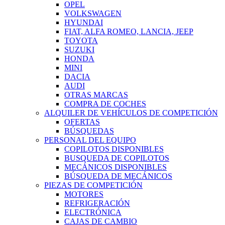
OPEL
VOLKSWAGEN
HYUNDAI
FIAT, ALFA ROMEO, LANCIA, JEEP
TOYOTA
SUZUKI
HONDA
MINI
DACIA
AUDI
OTRAS MARCAS
COMPRA DE COCHES
ALQUILER DE VEHÍCULOS DE COMPETICIÓN
OFERTAS
BÚSQUEDAS
PERSONAL DEL EQUIPO
COPILOTOS DISPONIBLES
BUSQUEDA DE COPILOTOS
MECÁNICOS DISPONIBLES
BÚSQUEDA DE MECÁNICOS
PIEZAS DE COMPETICIÓN
MOTORES
REFRIGERACIÓN
ELECTRÓNICA
CAJAS DE CAMBIO