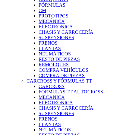
FÓRMULAS
CM
PROTOTIPOS
MECÁNICA
ELECTRÓNICA
CHASIS Y CARROCERÍA
SUSPENSIONES
FRENOS
LLANTAS
NEUMÁTICOS
RESTO DE PIEZAS
REMOLQUES
COMPRA VEHÍCULOS
COMPRA DE PIEZAS
CARCROSS Y FÓRMULAS TT
CARCROSS
FORMULAS TT AUTOCROSS
MECANICA
ELECTRÓNICA
CHASIS Y CARROCERÍA
SUSPENSIONES
FRENOS
LLANTAS
NEUMÁTICOS