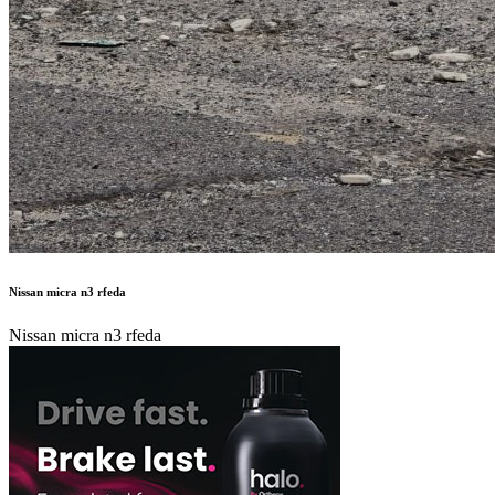
Nissan micra n3 rfeda
Nissan micra n3 rfeda