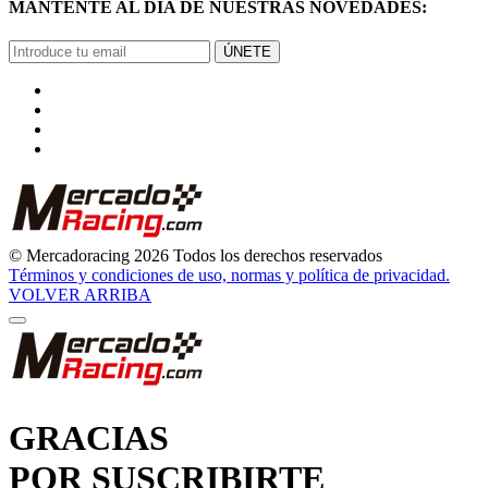
MANTENTE AL DÍA DE NUESTRAS NOVEDADES:
ÚNETE
© Mercadoracing 2026 Todos los derechos reservados
Términos y condiciones de uso, normas y política de privacidad.
VOLVER ARRIBA
GRACIAS
POR SUSCRIBIRTE