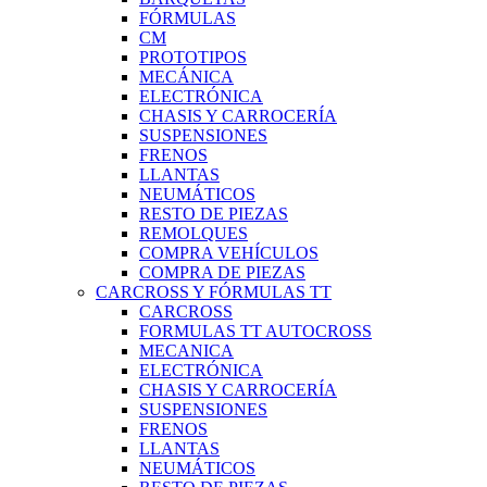
FÓRMULAS
CM
PROTOTIPOS
MECÁNICA
ELECTRÓNICA
CHASIS Y CARROCERÍA
SUSPENSIONES
FRENOS
LLANTAS
NEUMÁTICOS
RESTO DE PIEZAS
REMOLQUES
COMPRA VEHÍCULOS
COMPRA DE PIEZAS
CARCROSS Y FÓRMULAS TT
CARCROSS
FORMULAS TT AUTOCROSS
MECANICA
ELECTRÓNICA
CHASIS Y CARROCERÍA
SUSPENSIONES
FRENOS
LLANTAS
NEUMÁTICOS