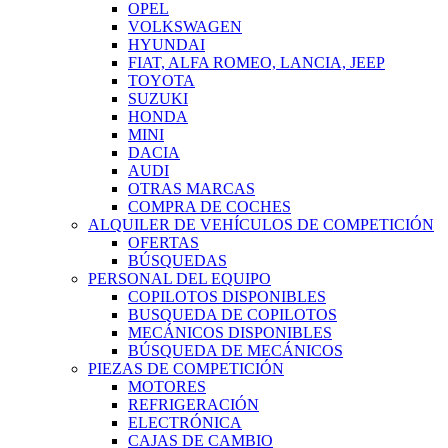
OPEL
VOLKSWAGEN
HYUNDAI
FIAT, ALFA ROMEO, LANCIA, JEEP
TOYOTA
SUZUKI
HONDA
MINI
DACIA
AUDI
OTRAS MARCAS
COMPRA DE COCHES
ALQUILER DE VEHÍCULOS DE COMPETICIÓN
OFERTAS
BÚSQUEDAS
PERSONAL DEL EQUIPO
COPILOTOS DISPONIBLES
BUSQUEDA DE COPILOTOS
MECÁNICOS DISPONIBLES
BÚSQUEDA DE MECÁNICOS
PIEZAS DE COMPETICIÓN
MOTORES
REFRIGERACIÓN
ELECTRÓNICA
CAJAS DE CAMBIO