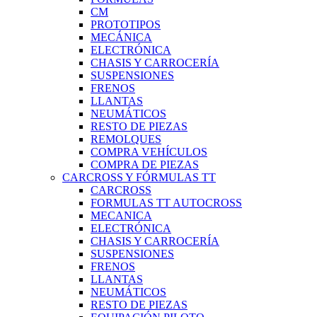
CM
PROTOTIPOS
MECÁNICA
ELECTRÓNICA
CHASIS Y CARROCERÍA
SUSPENSIONES
FRENOS
LLANTAS
NEUMÁTICOS
RESTO DE PIEZAS
REMOLQUES
COMPRA VEHÍCULOS
COMPRA DE PIEZAS
CARCROSS Y FÓRMULAS TT
CARCROSS
FORMULAS TT AUTOCROSS
MECANICA
ELECTRÓNICA
CHASIS Y CARROCERÍA
SUSPENSIONES
FRENOS
LLANTAS
NEUMÁTICOS
RESTO DE PIEZAS