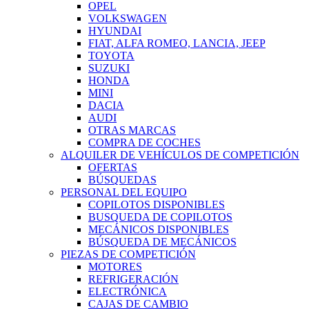
OPEL
VOLKSWAGEN
HYUNDAI
FIAT, ALFA ROMEO, LANCIA, JEEP
TOYOTA
SUZUKI
HONDA
MINI
DACIA
AUDI
OTRAS MARCAS
COMPRA DE COCHES
ALQUILER DE VEHÍCULOS DE COMPETICIÓN
OFERTAS
BÚSQUEDAS
PERSONAL DEL EQUIPO
COPILOTOS DISPONIBLES
BUSQUEDA DE COPILOTOS
MECÁNICOS DISPONIBLES
BÚSQUEDA DE MECÁNICOS
PIEZAS DE COMPETICIÓN
MOTORES
REFRIGERACIÓN
ELECTRÓNICA
CAJAS DE CAMBIO