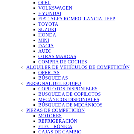
OPEL
VOLKSWAGEN
HYUNDAI
FIAT, ALFA ROMEO, LANCIA, JEEP
TOYOTA
SUZUKI
HONDA
MINI
DACIA
AUDI
OTRAS MARCAS
COMPRA DE COCHES
ALQUILER DE VEHÍCULOS DE COMPETICIÓN
OFERTAS
BÚSQUEDAS
PERSONAL DEL EQUIPO
COPILOTOS DISPONIBLES
BUSQUEDA DE COPILOTOS
MECÁNICOS DISPONIBLES
BÚSQUEDA DE MECÁNICOS
PIEZAS DE COMPETICIÓN
MOTORES
REFRIGERACIÓN
ELECTRÓNICA
CAJAS DE CAMBIO