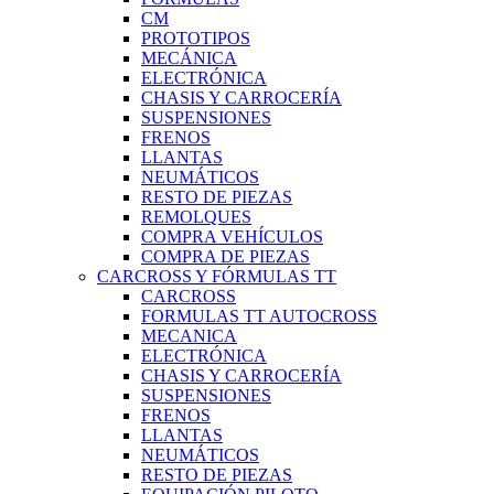
CM
PROTOTIPOS
MECÁNICA
ELECTRÓNICA
CHASIS Y CARROCERÍA
SUSPENSIONES
FRENOS
LLANTAS
NEUMÁTICOS
RESTO DE PIEZAS
REMOLQUES
COMPRA VEHÍCULOS
COMPRA DE PIEZAS
CARCROSS Y FÓRMULAS TT
CARCROSS
FORMULAS TT AUTOCROSS
MECANICA
ELECTRÓNICA
CHASIS Y CARROCERÍA
SUSPENSIONES
FRENOS
LLANTAS
NEUMÁTICOS
RESTO DE PIEZAS