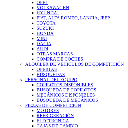
OPEL
VOLKSWAGEN
HYUNDAI
FIAT, ALFA ROMEO, LANCIA, JEEP
TOYOTA
SUZUKI
HONDA
MINI
DACIA
AUDI
OTRAS MARCAS
COMPRA DE COCHES
ALQUILER DE VEHÍCULOS DE COMPETICIÓN
OFERTAS
BÚSQUEDAS
PERSONAL DEL EQUIPO
COPILOTOS DISPONIBLES
BUSQUEDA DE COPILOTOS
MECÁNICOS DISPONIBLES
BÚSQUEDA DE MECÁNICOS
PIEZAS DE COMPETICIÓN
MOTORES
REFRIGERACIÓN
ELECTRÓNICA
CAJAS DE CAMBIO