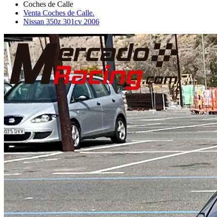
Venta Coches de Calle.
Nissan 350z 301cv 2006