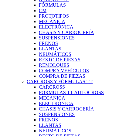
FÓRMULAS
CM
PROTOTIPOS
MECÁNICA
ELECTRÓNICA
CHASIS Y CARROCERÍA
SUSPENSIONES
FRENOS
LLANTAS
NEUMÁTICOS
RESTO DE PIEZAS
REMOLQUES
COMPRA VEHÍCULOS
COMPRA DE PIEZAS
CARCROSS Y FÓRMULAS TT
CARCROSS
FORMULAS TT AUTOCROSS
MECANICA
ELECTRÓNICA
CHASIS Y CARROCERÍA
SUSPENSIONES
FRENOS
LLANTAS
NEUMÁTICOS