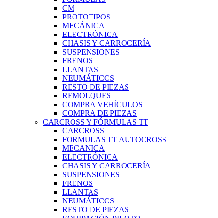
CM
PROTOTIPOS
MECÁNICA
ELECTRÓNICA
CHASIS Y CARROCERÍA
SUSPENSIONES
FRENOS
LLANTAS
NEUMÁTICOS
RESTO DE PIEZAS
REMOLQUES
COMPRA VEHÍCULOS
COMPRA DE PIEZAS
CARCROSS Y FÓRMULAS TT
CARCROSS
FORMULAS TT AUTOCROSS
MECANICA
ELECTRÓNICA
CHASIS Y CARROCERÍA
SUSPENSIONES
FRENOS
LLANTAS
NEUMÁTICOS
RESTO DE PIEZAS