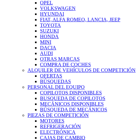
OPEL
VOLKSWAGEN
HYUNDAI
FIAT, ALFA ROMEO, LANCIA, JEEP
TOYOTA
SUZUKI
HONDA
MINI
DACIA
AUDI
OTRAS MARCAS
COMPRA DE COCHES
ALQUILER DE VEHÍCULOS DE COMPETICIÓN
OFERTAS
BÚSQUEDAS
PERSONAL DEL EQUIPO
COPILOTOS DISPONIBLES
BUSQUEDA DE COPILOTOS
MECÁNICOS DISPONIBLES
BÚSQUEDA DE MECÁNICOS
PIEZAS DE COMPETICIÓN
MOTORES
REFRIGERACIÓN
ELECTRÓNICA
CAJAS DE CAMBIO