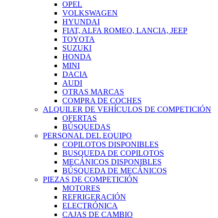
OPEL
VOLKSWAGEN
HYUNDAI
FIAT, ALFA ROMEO, LANCIA, JEEP
TOYOTA
SUZUKI
HONDA
MINI
DACIA
AUDI
OTRAS MARCAS
COMPRA DE COCHES
ALQUILER DE VEHÍCULOS DE COMPETICIÓN
OFERTAS
BÚSQUEDAS
PERSONAL DEL EQUIPO
COPILOTOS DISPONIBLES
BUSQUEDA DE COPILOTOS
MECÁNICOS DISPONIBLES
BÚSQUEDA DE MECÁNICOS
PIEZAS DE COMPETICIÓN
MOTORES
REFRIGERACIÓN
ELECTRÓNICA
CAJAS DE CAMBIO