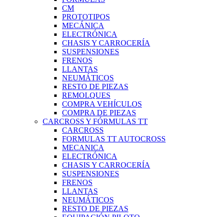
CM
PROTOTIPOS
MECÁNICA
ELECTRÓNICA
CHASIS Y CARROCERÍA
SUSPENSIONES
FRENOS
LLANTAS
NEUMÁTICOS
RESTO DE PIEZAS
REMOLQUES
COMPRA VEHÍCULOS
COMPRA DE PIEZAS
CARCROSS Y FÓRMULAS TT
CARCROSS
FORMULAS TT AUTOCROSS
MECANICA
ELECTRÓNICA
CHASIS Y CARROCERÍA
SUSPENSIONES
FRENOS
LLANTAS
NEUMÁTICOS
RESTO DE PIEZAS