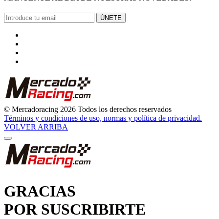
ÚNETE
© Mercadoracing 2026 Todos los derechos reservados
Términos y condiciones de uso, normas y política de privacidad.
VOLVER ARRIBA
GRACIAS
POR SUSCRIBIRTE