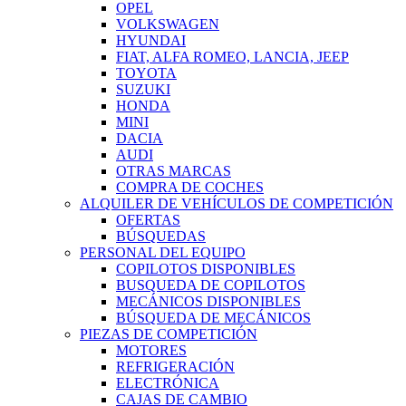
OPEL
VOLKSWAGEN
HYUNDAI
FIAT, ALFA ROMEO, LANCIA, JEEP
TOYOTA
SUZUKI
HONDA
MINI
DACIA
AUDI
OTRAS MARCAS
COMPRA DE COCHES
ALQUILER DE VEHÍCULOS DE COMPETICIÓN
OFERTAS
BÚSQUEDAS
PERSONAL DEL EQUIPO
COPILOTOS DISPONIBLES
BUSQUEDA DE COPILOTOS
MECÁNICOS DISPONIBLES
BÚSQUEDA DE MECÁNICOS
PIEZAS DE COMPETICIÓN
MOTORES
REFRIGERACIÓN
ELECTRÓNICA
CAJAS DE CAMBIO