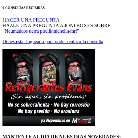
HACER UNA PREGUNTA
HAZLE UNA PREGUNTA A JONI BOXES SOBRE
“Neumáticos tierra pirelli/michelin/mrf”
Debes estar logueado para poder realizar la consulta
MANTENTE AL DÍA DE NUESTRAS NOVEDADES: