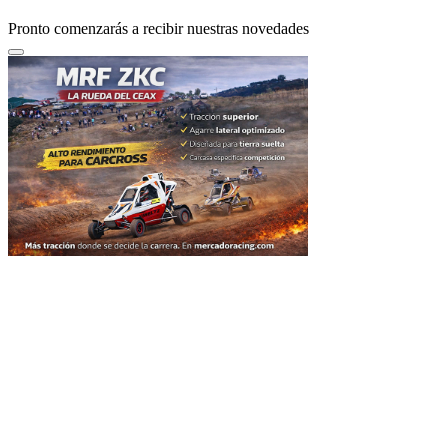
Pronto comenzarás a recibir nuestras novedades