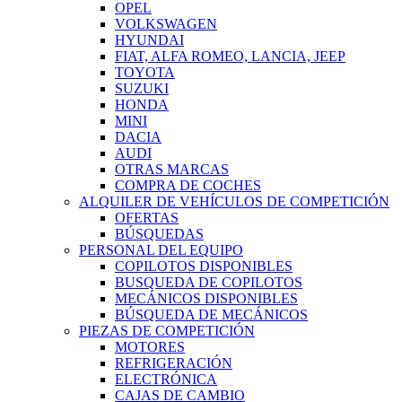
OPEL
VOLKSWAGEN
HYUNDAI
FIAT, ALFA ROMEO, LANCIA, JEEP
TOYOTA
SUZUKI
HONDA
MINI
DACIA
AUDI
OTRAS MARCAS
COMPRA DE COCHES
ALQUILER DE VEHÍCULOS DE COMPETICIÓN
OFERTAS
BÚSQUEDAS
PERSONAL DEL EQUIPO
COPILOTOS DISPONIBLES
BUSQUEDA DE COPILOTOS
MECÁNICOS DISPONIBLES
BÚSQUEDA DE MECÁNICOS
PIEZAS DE COMPETICIÓN
MOTORES
REFRIGERACIÓN
ELECTRÓNICA
CAJAS DE CAMBIO