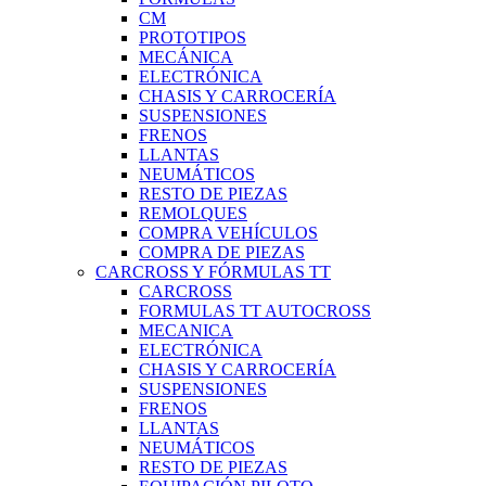
CM
PROTOTIPOS
MECÁNICA
ELECTRÓNICA
CHASIS Y CARROCERÍA
SUSPENSIONES
FRENOS
LLANTAS
NEUMÁTICOS
RESTO DE PIEZAS
REMOLQUES
COMPRA VEHÍCULOS
COMPRA DE PIEZAS
CARCROSS Y FÓRMULAS TT
CARCROSS
FORMULAS TT AUTOCROSS
MECANICA
ELECTRÓNICA
CHASIS Y CARROCERÍA
SUSPENSIONES
FRENOS
LLANTAS
NEUMÁTICOS
RESTO DE PIEZAS