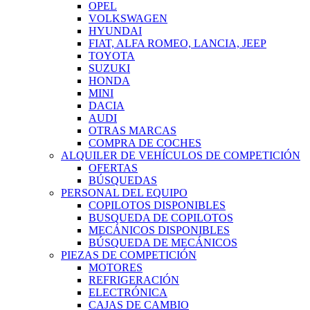
OPEL
VOLKSWAGEN
HYUNDAI
FIAT, ALFA ROMEO, LANCIA, JEEP
TOYOTA
SUZUKI
HONDA
MINI
DACIA
AUDI
OTRAS MARCAS
COMPRA DE COCHES
ALQUILER DE VEHÍCULOS DE COMPETICIÓN
OFERTAS
BÚSQUEDAS
PERSONAL DEL EQUIPO
COPILOTOS DISPONIBLES
BUSQUEDA DE COPILOTOS
MECÁNICOS DISPONIBLES
BÚSQUEDA DE MECÁNICOS
PIEZAS DE COMPETICIÓN
MOTORES
REFRIGERACIÓN
ELECTRÓNICA
CAJAS DE CAMBIO