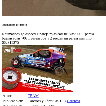
Neumaticos goldspeed
Neumaticos goldspeed 1 pareja rojas casi neuvas 90€ 1 pareja
buenas rojas 70€ 1 pareja 35€ y 2 ruedas sin pareja mas info
662315275
Autor:
TEAM
Publicado en:
Carcross y Fórmulas TT /
Carcross