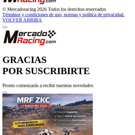
© Mercadoracing 2026 Todos los derechos reservados
Términos y condiciones de uso, normas y política de privacidad.
VOLVER ARRIBA
GRACIAS
POR SUSCRIBIRTE
Pronto comenzarás a recibir nuestras novedades