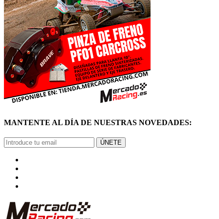
MANTENTE AL DÍA DE NUESTRAS NOVEDADES:
ÚNETE