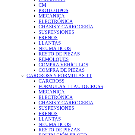
CM
PROTOTIPOS
MECÁNICA
ELECTRÓNICA
CHASIS Y CARROCERÍA
SUSPENSIONES
FRENOS
LLANTAS
NEUMÁTICOS
RESTO DE PIEZAS
REMOLQUES
COMPRA VEHÍCULOS
COMPRA DE PIEZAS
CARCROSS Y FÓRMULAS TT
CARCROSS
FORMULAS TT AUTOCROSS
MECANICA
ELECTRÓNICA
CHASIS Y CARROCERÍA
SUSPENSIONES
FRENOS
LLANTAS
NEUMÁTICOS
RESTO DE PIEZAS