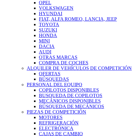
OPEL
VOLKSWAGEN
HYUNDAI
FIAT, ALFA ROMEO, LANCIA, JEEP
TOYOTA
SUZUKI
HONDA
MINI
DACIA
AUDI
OTRAS MARCAS
COMPRA DE COCHES
ALQUILER DE VEHÍCULOS DE COMPETICIÓN
OFERTAS
BÚSQUEDAS
PERSONAL DEL EQUIPO
COPILOTOS DISPONIBLES
BUSQUEDA DE COPILOTOS
MECÁNICOS DISPONIBLES
BÚSQUEDA DE MECÁNICOS
PIEZAS DE COMPETICIÓN
MOTORES
REFRIGERACIÓN
ELECTRÓNICA
CAJAS DE CAMBIO