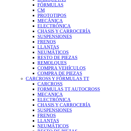
FÓRMULAS
CM
PROTOTIPOS
MECÁNICA
ELECTRÓNICA
CHASIS Y CARROCERÍA
SUSPENSIONES
FRENOS
LLANTAS
NEUMÁTICOS
RESTO DE PIEZAS
REMOLQUES
COMPRA VEHÍCULOS
COMPRA DE PIEZAS
CARCROSS Y FÓRMULAS TT
CARCROSS
FORMULAS TT AUTOCROSS
MECANICA
ELECTRÓNICA
CHASIS Y CARROCERÍA
SUSPENSIONES
FRENOS
LLANTAS
NEUMÁTICOS