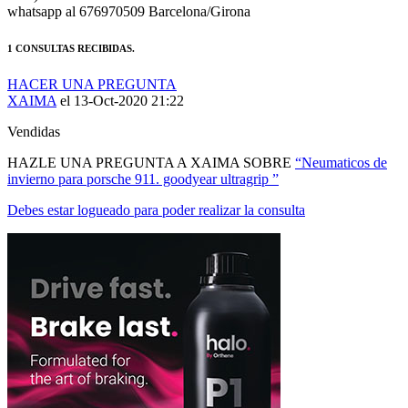
MANTENTE AL DÍA DE NUESTRAS NOVEDADES:
ÚNETE