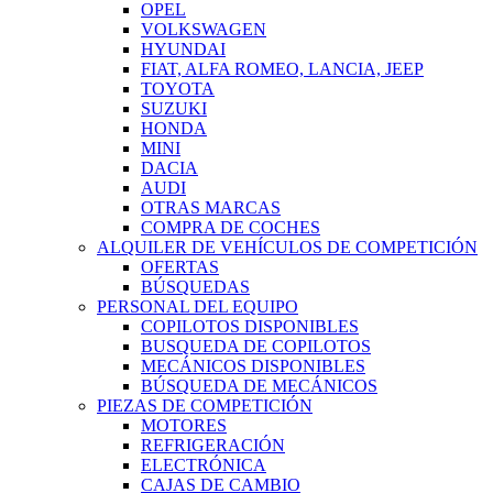
OPEL
VOLKSWAGEN
HYUNDAI
FIAT, ALFA ROMEO, LANCIA, JEEP
TOYOTA
SUZUKI
HONDA
MINI
DACIA
AUDI
OTRAS MARCAS
COMPRA DE COCHES
ALQUILER DE VEHÍCULOS DE COMPETICIÓN
OFERTAS
BÚSQUEDAS
PERSONAL DEL EQUIPO
COPILOTOS DISPONIBLES
BUSQUEDA DE COPILOTOS
MECÁNICOS DISPONIBLES
BÚSQUEDA DE MECÁNICOS
PIEZAS DE COMPETICIÓN
MOTORES
REFRIGERACIÓN
ELECTRÓNICA
CAJAS DE CAMBIO