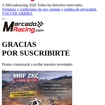
© Mercadoracing 2026 Todos los derechos reservados
Términos y condiciones de uso, normas y política de privacidad.
VOLVER ARRIBA
GRACIAS
POR SUSCRIBIRTE
Pronto comenzarás a recibir nuestras novedades