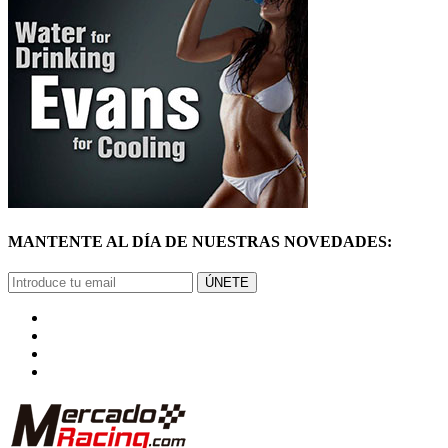
MANTENTE AL DÍA DE NUESTRAS NOVEDADES:
ÚNETE