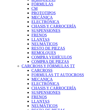
FÓRMULAS
CM
PROTOTIPOS
MECÁNICA
ELECTRÓNICA
CHASIS Y CARROCERÍA
SUSPENSIONES
FRENOS
LLANTAS
NEUMÁTICOS
RESTO DE PIEZAS
REMOLQUES
COMPRA VEHÍCULOS
COMPRA DE PIEZAS
CARCROSS Y FÓRMULAS TT
CARCROSS
FORMULAS TT AUTOCROSS
MECANICA
ELECTRÓNICA
CHASIS Y CARROCERÍA
SUSPENSIONES
FRENOS
LLANTAS
NEUMÁTICOS