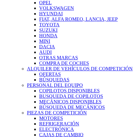
OPEL
VOLKSWAGEN
HYUNDAI
FIAT, ALFA ROMEO, LANCIA, JEEP
TOYOTA
SUZUKI
HONDA
MINI
DACIA
AUDI
OTRAS MARCAS
COMPRA DE COCHES
ALQUILER DE VEHÍCULOS DE COMPETICIÓN
OFERTAS
BÚSQUEDAS
PERSONAL DEL EQUIPO
COPILOTOS DISPONIBLES
BUSQUEDA DE COPILOTOS
MECÁNICOS DISPONIBLES
BÚSQUEDA DE MECÁNICOS
PIEZAS DE COMPETICIÓN
MOTORES
REFRIGERACIÓN
ELECTRÓNICA
CAJAS DE CAMBIO