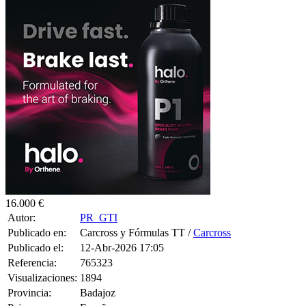
16.000 €
Autor:
PR_GTI
Publicado en:
Carcross y Fórmulas TT /
Carcross
Publicado el:
12-Abr-2026 17:05
Referencia:
765323
Visualizaciones:
1894
Provincia:
Badajoz