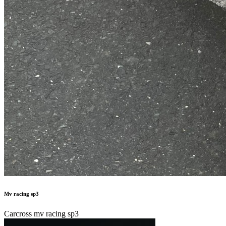
Mv racing sp3
Carcross mv racing sp3