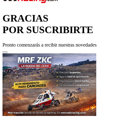
GRACIAS
POR SUSCRIBIRTE
Pronto comenzarás a recibir nuestras novedades