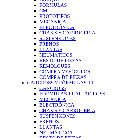
FÓRMULAS
CM
PROTOTIPOS
MECÁNICA
ELECTRÓNICA
CHASIS Y CARROCERÍA
SUSPENSIONES
FRENOS
LLANTAS
NEUMÁTICOS
RESTO DE PIEZAS
REMOLQUES
COMPRA VEHÍCULOS
COMPRA DE PIEZAS
CARCROSS Y FÓRMULAS TT
CARCROSS
FORMULAS TT AUTOCROSS
MECANICA
ELECTRÓNICA
CHASIS Y CARROCERÍA
SUSPENSIONES
FRENOS
LLANTAS
NEUMÁTICOS