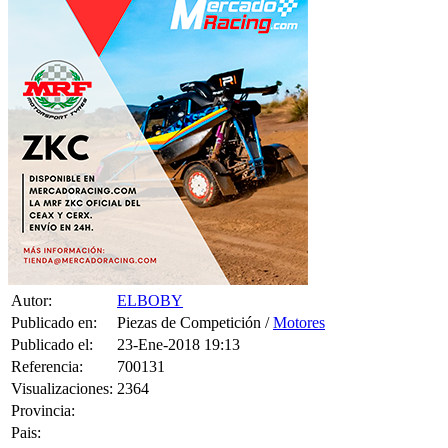
Autor:
ELBOBY
Publicado en:
Piezas de Competición /
Motores
Publicado el:
23-Ene-2018 19:13
Referencia:
700131
Visualizaciones:
2364
Provincia:
Pais: