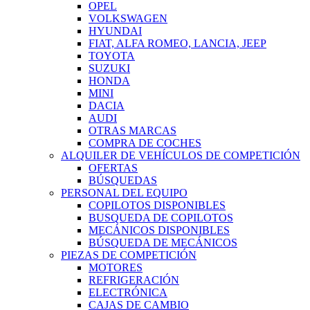
OPEL
VOLKSWAGEN
HYUNDAI
FIAT, ALFA ROMEO, LANCIA, JEEP
TOYOTA
SUZUKI
HONDA
MINI
DACIA
AUDI
OTRAS MARCAS
COMPRA DE COCHES
ALQUILER DE VEHÍCULOS DE COMPETICIÓN
OFERTAS
BÚSQUEDAS
PERSONAL DEL EQUIPO
COPILOTOS DISPONIBLES
BUSQUEDA DE COPILOTOS
MECÁNICOS DISPONIBLES
BÚSQUEDA DE MECÁNICOS
PIEZAS DE COMPETICIÓN
MOTORES
REFRIGERACIÓN
ELECTRÓNICA
CAJAS DE CAMBIO