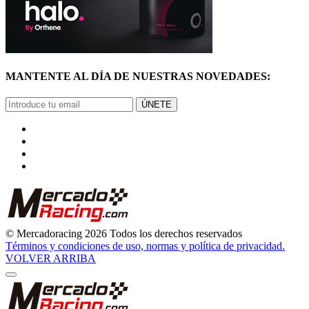
MANTENTE AL DÍA DE NUESTRAS NOVEDADES:
ÚNETE
© Mercadoracing 2026 Todos los derechos reservados
Términos y condiciones de uso, normas y política de privacidad.
VOLVER ARRIBA