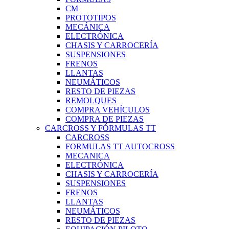
CM
PROTOTIPOS
MECÁNICA
ELECTRÓNICA
CHASIS Y CARROCERÍA
SUSPENSIONES
FRENOS
LLANTAS
NEUMÁTICOS
RESTO DE PIEZAS
REMOLQUES
COMPRA VEHÍCULOS
COMPRA DE PIEZAS
CARCROSS Y FÓRMULAS TT
CARCROSS
FORMULAS TT AUTOCROSS
MECANICA
ELECTRÓNICA
CHASIS Y CARROCERÍA
SUSPENSIONES
FRENOS
LLANTAS
NEUMÁTICOS
RESTO DE PIEZAS