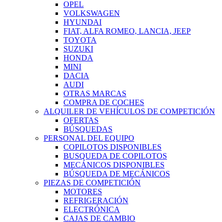
OPEL
VOLKSWAGEN
HYUNDAI
FIAT, ALFA ROMEO, LANCIA, JEEP
TOYOTA
SUZUKI
HONDA
MINI
DACIA
AUDI
OTRAS MARCAS
COMPRA DE COCHES
ALQUILER DE VEHÍCULOS DE COMPETICIÓN
OFERTAS
BÚSQUEDAS
PERSONAL DEL EQUIPO
COPILOTOS DISPONIBLES
BUSQUEDA DE COPILOTOS
MECÁNICOS DISPONIBLES
BÚSQUEDA DE MECÁNICOS
PIEZAS DE COMPETICIÓN
MOTORES
REFRIGERACIÓN
ELECTRÓNICA
CAJAS DE CAMBIO