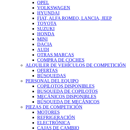
OPEL
VOLKSWAGEN
HYUNDAI
FIAT, ALFA ROMEO, LANCIA, JEEP
TOYOTA
SUZUKI
HONDA
MINI
DACIA
AUDI
OTRAS MARCAS
COMPRA DE COCHES
ALQUILER DE VEHÍCULOS DE COMPETICIÓN
OFERTAS
BÚSQUEDAS
PERSONAL DEL EQUIPO
COPILOTOS DISPONIBLES
BUSQUEDA DE COPILOTOS
MECÁNICOS DISPONIBLES
BÚSQUEDA DE MECÁNICOS
PIEZAS DE COMPETICIÓN
MOTORES
REFRIGERACIÓN
ELECTRÓNICA
CAJAS DE CAMBIO