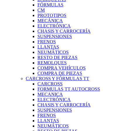
FÓRMULAS
CM
PROTOTIPOS
MECÁNICA
ELECTRÓNICA
CHASIS Y CARROCERÍA
SUSPENSIONES
FRENOS
LLANTAS
NEUMÁTICOS
RESTO DE PIEZAS
REMOLQUES
COMPRA VEHÍCULOS
COMPRA DE PIEZAS
CARCROSS Y FÓRMULAS TT
CARCROSS
FORMULAS TT AUTOCROSS
MECANICA
ELECTRÓNICA
CHASIS Y CARROCERÍA
SUSPENSIONES
FRENOS
LLANTAS
NEUMÁTICOS