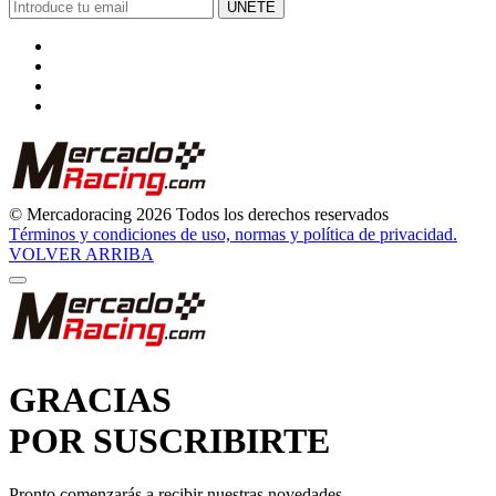
ÚNETE
© Mercadoracing 2026 Todos los derechos reservados
Términos y condiciones de uso, normas y política de privacidad.
VOLVER ARRIBA
GRACIAS
POR SUSCRIBIRTE
Pronto comenzarás a recibir nuestras novedades