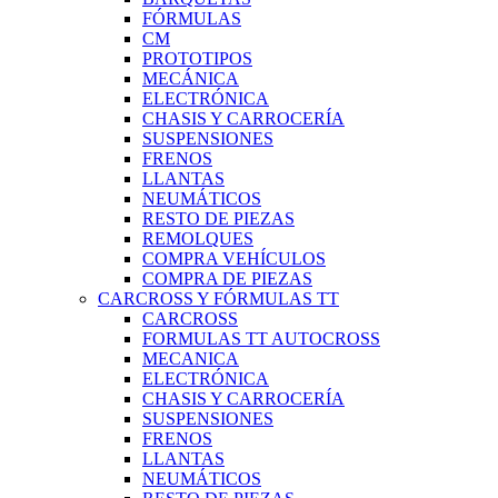
FÓRMULAS
CM
PROTOTIPOS
MECÁNICA
ELECTRÓNICA
CHASIS Y CARROCERÍA
SUSPENSIONES
FRENOS
LLANTAS
NEUMÁTICOS
RESTO DE PIEZAS
REMOLQUES
COMPRA VEHÍCULOS
COMPRA DE PIEZAS
CARCROSS Y FÓRMULAS TT
CARCROSS
FORMULAS TT AUTOCROSS
MECANICA
ELECTRÓNICA
CHASIS Y CARROCERÍA
SUSPENSIONES
FRENOS
LLANTAS
NEUMÁTICOS