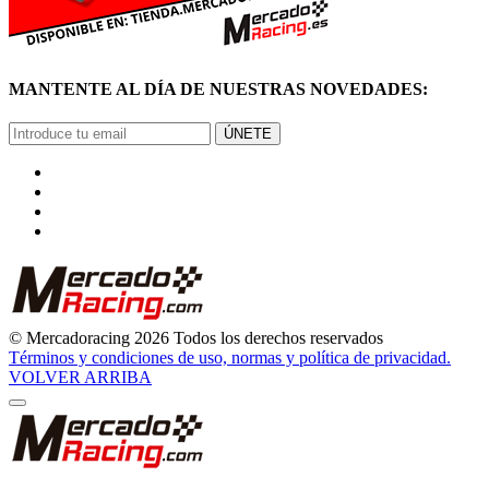
MANTENTE AL DÍA DE NUESTRAS NOVEDADES:
ÚNETE
© Mercadoracing 2026 Todos los derechos reservados
Términos y condiciones de uso, normas y política de privacidad.
VOLVER ARRIBA