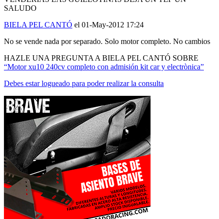
BIELA PEL CANTÓ
el 01-May-2012 17:24
No se vende nada por separado. Solo motor completo. No cambios
HAZLE UNA PREGUNTA A BIELA PEL CANTÓ SOBRE
“Motor xu10 240cv completo con admisión kit car y electrònica”
Debes estar logueado para poder realizar la consulta