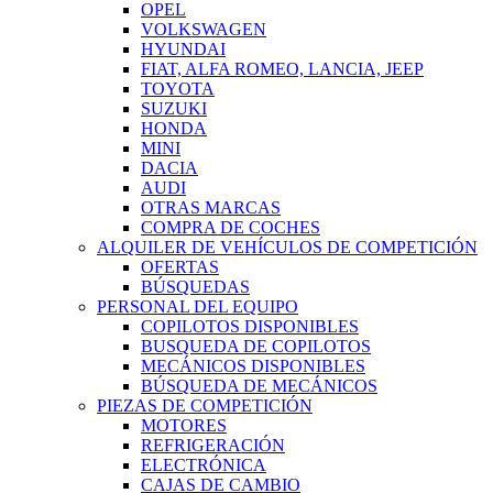
OPEL
VOLKSWAGEN
HYUNDAI
FIAT, ALFA ROMEO, LANCIA, JEEP
TOYOTA
SUZUKI
HONDA
MINI
DACIA
AUDI
OTRAS MARCAS
COMPRA DE COCHES
ALQUILER DE VEHÍCULOS DE COMPETICIÓN
OFERTAS
BÚSQUEDAS
PERSONAL DEL EQUIPO
COPILOTOS DISPONIBLES
BUSQUEDA DE COPILOTOS
MECÁNICOS DISPONIBLES
BÚSQUEDA DE MECÁNICOS
PIEZAS DE COMPETICIÓN
MOTORES
REFRIGERACIÓN
ELECTRÓNICA
CAJAS DE CAMBIO