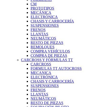
CM
PROTOTIPOS
MECÁNICA
ELECTRÓNICA
CHASIS Y CARROCERÍA
SUSPENSIONES
FRENOS
LLANTAS
NEUMÁTICOS
RESTO DE PIEZAS
REMOLQUES
COMPRA VEHÍCULOS
COMPRA DE PIEZAS
CARCROSS Y FÓRMULAS TT
CARCROSS
FORMULAS TT AUTOCROSS
MECANICA
ELECTRÓNICA
CHASIS Y CARROCERÍA
SUSPENSIONES
FRENOS
LLANTAS
NEUMÁTICOS
RESTO DE PIEZAS