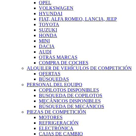
OPEL
VOLKSWAGEN
HYUNDAI
FIAT, ALFA ROMEO, LANCIA, JEEP
TOYOTA
SUZUKI
HONDA
MINI
DACIA
AUDI
OTRAS MARCAS
COMPRA DE COCHES
ALQUILER DE VEHÍCULOS DE COMPETICIÓN
OFERTAS
BÚSQUEDAS
PERSONAL DEL EQUIPO
COPILOTOS DISPONIBLES
BUSQUEDA DE COPILOTOS
MECÁNICOS DISPONIBLES
BÚSQUEDA DE MECÁNICOS
PIEZAS DE COMPETICIÓN
MOTORES
REFRIGERACIÓN
ELECTRÓNICA
CAJAS DE CAMBIO