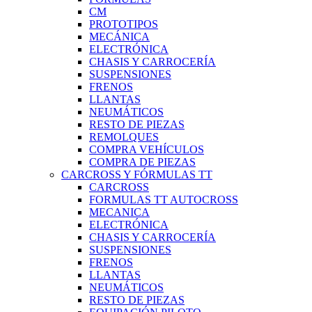
CM
PROTOTIPOS
MECÁNICA
ELECTRÓNICA
CHASIS Y CARROCERÍA
SUSPENSIONES
FRENOS
LLANTAS
NEUMÁTICOS
RESTO DE PIEZAS
REMOLQUES
COMPRA VEHÍCULOS
COMPRA DE PIEZAS
CARCROSS Y FÓRMULAS TT
CARCROSS
FORMULAS TT AUTOCROSS
MECANICA
ELECTRÓNICA
CHASIS Y CARROCERÍA
SUSPENSIONES
FRENOS
LLANTAS
NEUMÁTICOS
RESTO DE PIEZAS