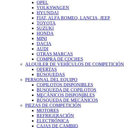
OPEL
VOLKSWAGEN
HYUNDAI
FIAT, ALFA ROMEO, LANCIA, JEEP
TOYOTA
SUZUKI
HONDA
MINI
DACIA
AUDI
OTRAS MARCAS
COMPRA DE COCHES
ALQUILER DE VEHÍCULOS DE COMPETICIÓN
OFERTAS
BÚSQUEDAS
PERSONAL DEL EQUIPO
COPILOTOS DISPONIBLES
BUSQUEDA DE COPILOTOS
MECÁNICOS DISPONIBLES
BÚSQUEDA DE MECÁNICOS
PIEZAS DE COMPETICIÓN
MOTORES
REFRIGERACIÓN
ELECTRÓNICA
CAJAS DE CAMBIO