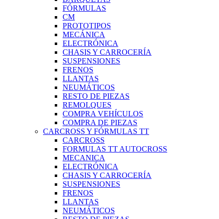
FÓRMULAS
CM
PROTOTIPOS
MECÁNICA
ELECTRÓNICA
CHASIS Y CARROCERÍA
SUSPENSIONES
FRENOS
LLANTAS
NEUMÁTICOS
RESTO DE PIEZAS
REMOLQUES
COMPRA VEHÍCULOS
COMPRA DE PIEZAS
CARCROSS Y FÓRMULAS TT
CARCROSS
FORMULAS TT AUTOCROSS
MECANICA
ELECTRÓNICA
CHASIS Y CARROCERÍA
SUSPENSIONES
FRENOS
LLANTAS
NEUMÁTICOS