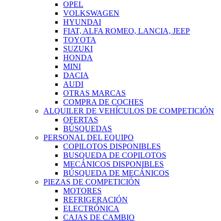
OPEL
VOLKSWAGEN
HYUNDAI
FIAT, ALFA ROMEO, LANCIA, JEEP
TOYOTA
SUZUKI
HONDA
MINI
DACIA
AUDI
OTRAS MARCAS
COMPRA DE COCHES
ALQUILER DE VEHÍCULOS DE COMPETICIÓN
OFERTAS
BÚSQUEDAS
PERSONAL DEL EQUIPO
COPILOTOS DISPONIBLES
BUSQUEDA DE COPILOTOS
MECÁNICOS DISPONIBLES
BÚSQUEDA DE MECÁNICOS
PIEZAS DE COMPETICIÓN
MOTORES
REFRIGERACIÓN
ELECTRÓNICA
CAJAS DE CAMBIO